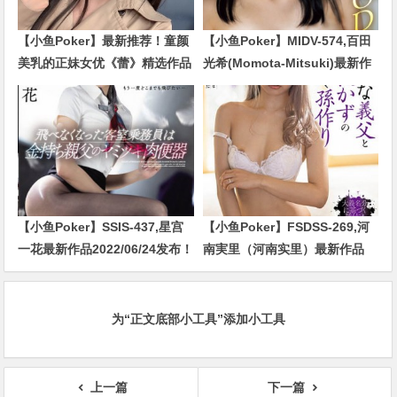
【小鱼Poker】最新推荐！童颜
【小鱼Poker】MIDV-574,百田
美乳的正妹女优《蕾》精选作品
光希(Momota-Mitsuki)最新作
介绍……
品2024/01/02发布！
【小鱼Poker】SSIS-437,星宫
【小鱼Poker】FSDSS-269,河
一花最新作品2022/06/24发布！
南実里（河南实里）最新作品
2021-08-26发布！
为“正文底部小工具”添加小工具
上一篇
下一篇