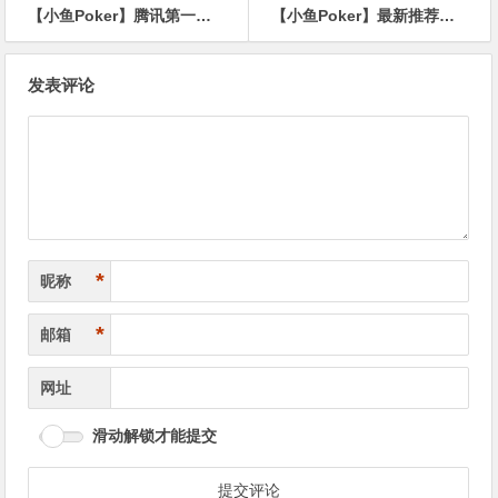
【小鱼Poker】腾讯第一季度营收1964.6亿元 微信月活用户14.3亿
【小鱼Poker】最新推荐！令和时代黄金9头身「滝冬𪸩」精选作品介绍……
文
发表评论
章
导
航
*
昵称
*
邮箱
网址
滑动解锁才能提交