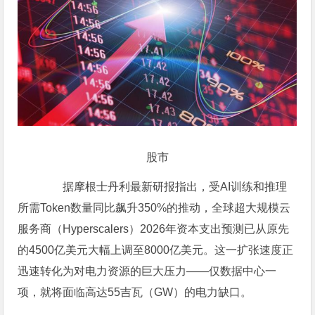
股市
据摩根士丹利最新研报指出，受AI训练和推理
所需Token数量同比飙升350%的推动，全球超大规模云
服务商（Hyperscalers）2026年资本支出预测已从原先
的4500亿美元大幅上调至8000亿美元。这一扩张速度正
迅速转化为对电力资源的巨大压力——仅数据中心一
项，就将面临高达55吉瓦（GW）的电力缺口。