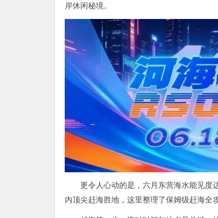
岸休闲秘境。
更令人心动的是，六月东营海水能见度达
内顶尖赶海胜地，这里整理了保姆级赶海全