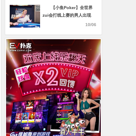
【小鱼Poker】全世界
zui会打线上赛的男人出现
了，一小时拿到两个
10/06
WCOOP冠军