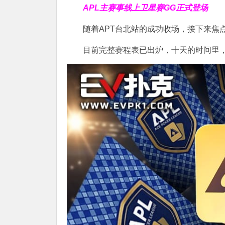
APL主赛事线上卫星赛
GG正式登场
随着APT台北站的成功收场，接下来焦
目前完整赛程表已出炉，十天的时间里