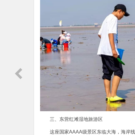
三、东营红滩湿地旅游区
这座国家AAAA级景区东临大海，海岸