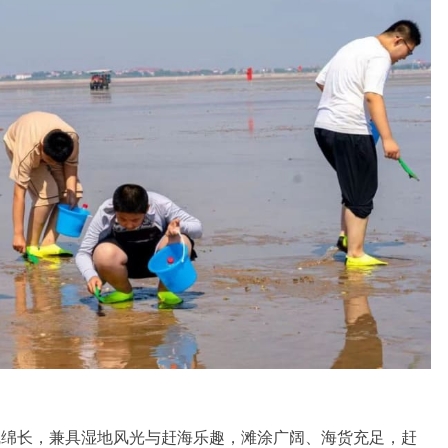
线绵长，兼具湿地风光与赶海乐趣，滩涂广阔、海货充足，赶