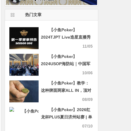
热门文章
【小鱼Poker】
2024TJPT Live造星直播秀
角逐2025WSOP
11/05
【小鱼Poker】
2024USOP海防站｜中国军
团再添三冠！陈朋问鼎豪客
10/06
至尊深筹赛 主赛事今日揭幕
【小鱼Poker】教学：
这种牌面两家ALL IN，顶对
还要继续游戏吗？
08/09
【小鱼Poker】2026红
龙杯PLUS夏日济州站赛 | 单
人救世 + 同分绝杀！大赛首
07/10