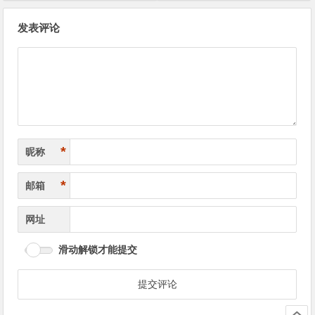
文
发表评论
章
导
航
*
昵称
*
邮箱
网址
滑动解锁才能提交