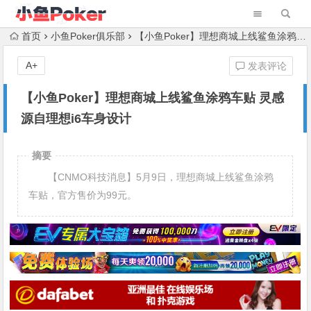
首页
小鱼Poker俱乐部
【小鱼Poker】理想商城上线鲨鱼涂鸦车贴 灵感源自理想i6车身设计
A+
发表评论
【小鱼Poker】理想商城上线鲨鱼涂鸦车贴 灵感
源自理想i6车身设计
摘要
【CNMO科技消息】5月9日，理想商城上线鲨鱼涂鸦
车贴，官方售价为99元。