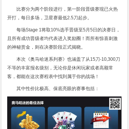
比赛分为两个阶段进行，第一阶段晋级赛现已火热
开打，每日多场，卫星赛最低2.5刀起步。
每场Stage 1将取10%选手晋级至5月5日的决赛日，
且所有成功晋级者均代表进入奖励圈！而所有惊喜刺激
的神秘赏金，则在决赛阶段正式揭晓。
本次《奥马哈迷系列赛》也涵盖了从15刀-10,300刀
不等的丰富报名级别，无论你是休闲玩家或者高额常
客，都能在这次赛程表中找到属于你的战场！
其中性价比极高、保底亮眼的赛事包括：