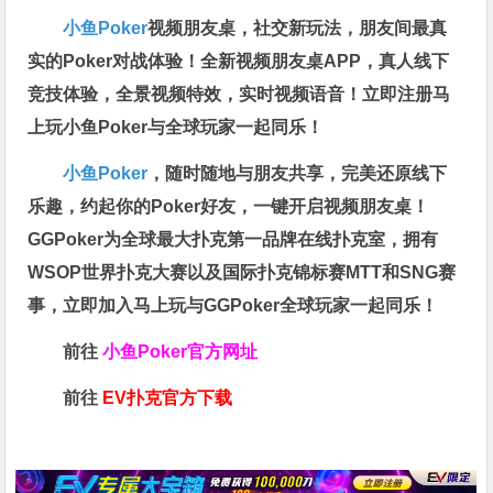
小鱼Poker
视频朋友桌，社交新玩法，朋友间最真
实的Poker对战体验！全新视频朋友桌APP，真人线下
竞技体验，全景视频特效，实时视频语音！立即注册马
上玩小鱼Poker与全球玩家一起同乐！
小鱼Poker
，随时随地与朋友共享，完美还原线下
乐趣，约起你的Poker好友，一键开启视频朋友桌！
GGPoker为全球最大扑克第一品牌在线扑克室，拥有
WSOP世界扑克大赛以及国际扑克锦标赛MTT和SNG赛
事，立即加入马上玩与GGPoker全球玩家一起同乐！
前往
小鱼Poker官方网址
前往
EV扑克官方下载