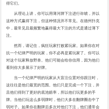
得它们。
从理论上讲，你可以用薄河牌下注进行诈唬，并以
这种方式赢得下注，但这种情况并不常见。在德州扑克
中，最常见且最频繁地赢得最大下注的方式是通过薄下
注。
然而，请记住，疯狂玩家打败紧玩家。如果你在对
抗一个纪律严明的玩家，你不必再是紧玩家了。你可以
对这个玩家释放野兽。他们可能会给你信用，因为他们
看到你大多展示了好牌。
当一个纪律严明的玩家从大盲注位置对你跟注时，
这往往是他们最宽的范围。他们只是完成一个下注，并
且他们得到了更好的底池赔率，所以他们玩更多的手
牌。当他们玩这么多弱牌时，他们大多在翻牌圈击中了
弱对子。如果你在翻牌后多次对他们下注，他们通常会