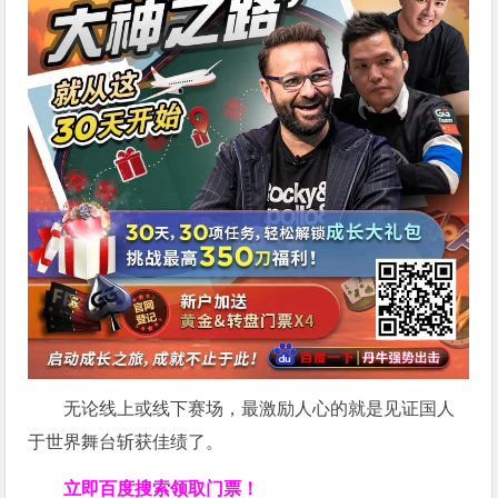
无论线上或线下赛场，最激励人心的就是见证国人
于世界舞台斩获佳绩了。
立即百度搜索领取门票！