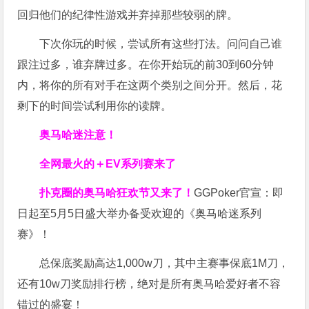
回归他们的纪律性游戏并弃掉那些较弱的牌。
下次你玩的时候，尝试所有这些打法。问问自己谁
跟注过多，谁弃牌过多。在你开始玩的前30到60分钟
内，将你的所有对手在这两个类别之间分开。然后，花
剩下的时间尝试利用你的读牌。
奥马哈迷注意！
全网最火的＋EV系列赛来了
扑克圈的奥马哈狂欢节又来了！
GGPoker官宣：即
日起至5月5日盛大举办备受欢迎的《奥马哈迷系列
赛》！
总保底奖励高达1,000w刀，其中主赛事保底1M刀，
还有10w刀奖励排行榜，绝对是所有奥马哈爱好者不容
错过的盛宴！