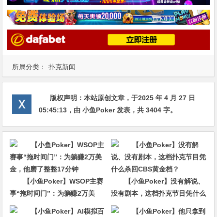
所属分类：
扑克新闻
版权声明：
本站原创文章，于2025 年 4 月 27 日
05:45:13
，由
小鱼Poker
发表，共 3404 字。
【小鱼Poker】WSOP主赛
【小鱼Poker】没有解说、
事“拖时间门”：为躺赚2万美
没有剧本，这档扑克节目凭什么
金，他磨了整整17分钟
杀回CBS黄金档？