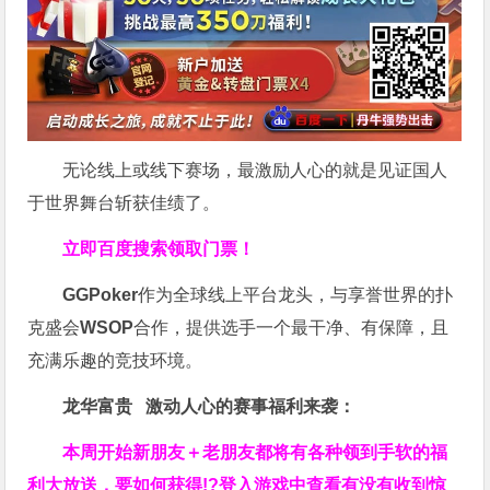
无论线上或线下赛场，最激励人心的就是见证国人
于世界舞台斩获佳绩了。
立即百度搜索领取门票！
GGPoker
作为全球线上平台龙头，与享誉世界的扑
克盛会
WSOP
合作，提供选手一个最干净、有保障，且
充满乐趣的竞技环境。
龙华富贵 激动人心的赛事福利来袭：
本周开始新朋友＋老朋友都将有各种领到手软的福
利大放送，要如何获得!?登入游戏中查看有没有收到惊