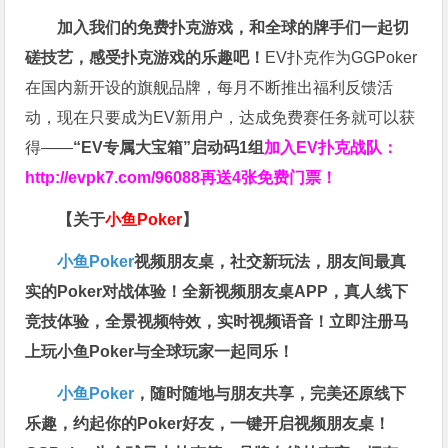
加入我们的免费扑克游戏，和全球的牌手们一起切
磋技艺，感受扑克游戏的乐趣吧！
EV扑克作为GGPoker
在国内新开设的旗舰品牌，每月不断推出福利反馈活
动，现在只要成为EV新用户，达成免费赛任务就可以获
得——
“EV专属大宝箱”启动码1组
加入EV扑克战队：
http://evpk7.com/96088
再送4张免费门票！
【关于
小鱼Poker
】
小鱼Poker
视频朋友桌，社交新玩法，朋友间最真
实的Poker对战体验！全新视频朋友桌APP，真人线下
竞技体验，全景视频特效，实时视频语音！立即注册马
上玩小鱼Poker与全球玩家一起同乐！
小鱼Poker
，随时随地与朋友共享，完美还原线下
乐趣，约起你的Poker好友，一键开启视频朋友桌！