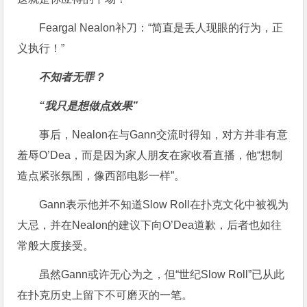
Feargal Nealon补刀：“简直是丢人现眼的行为，正
义执行！”
不知者无罪？
“我只是想做点效果”
事后，Nealon在与Gann交流时得知，对方并非有意
羞辱O’Dea，而是因为家人朋友在家收看直播，他“想制
造点紧张氛围，像西部电影一样”。
Gann表示他并不知道Slow Roll在扑克文化中被视为
大忌，并在Nealon的建议下向O’Dea道歉，后者也如往
常般大度接受。
虽然Gann或许无心为之，但“世纪Slow Roll”已从此
在扑克历史上留下不可磨灭的一笔。