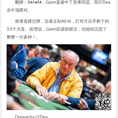
翻牌：6♦A♦8♦，Gann直接中了坚果同花，而O’Dea
击中顶两对。
前者选择过牌，后者立刻All-In，打对方后手剩下的
3.5个大盲。按理说，Gann应该秒跟注，但他却沉思了
整整一分多钟！。
Donnacha O’Dea