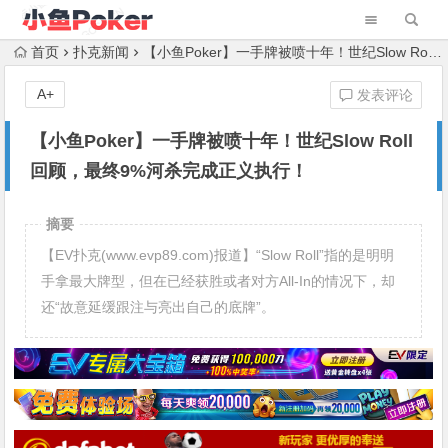
首页
扑克新闻
【小鱼Poker】一手牌被喷十年！世纪Slow Roll回顾，最终9%河杀完成正义执行！
A+
发表评论
【小鱼Poker】一手牌被喷十年！世纪Slow Roll
回顾，最终9%河杀完成正义执行！
摘要
【EV扑克(www.evp89.com)报道】“Slow Roll”指的是明明
手拿最大牌型，但在已经获胜或者对方All-In的情况下，却
还“故意延缓跟注与亮出自己的底牌”。