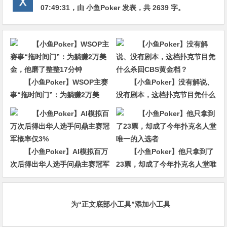
07:49:31
，由
小鱼Poker
发表，共 2639 字。
【小鱼Poker】WSOP主赛
【小鱼Poker】没有解说、
事“拖时间门”：为躺赚2万美
没有剧本，这档扑克节目凭什么
金，他磨了整整17分钟
杀回CBS黄金档？
【小鱼Poker】AI模拟百万
【小鱼Poker】他只拿到了
次后得出华人选手问鼎主赛冠军
23票，却成了今年扑克名人堂唯
概率仅3%
一的入选者
为“正文底部小工具”添加小工具