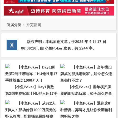
所属分类：
扑克新闻
版权声明：
本站原创文章，于2025 年 4 月 17 日
06:06:16
，由
小鱼Poker
发表，共 2244 字。
【小鱼Poker】Day1倒数
【小鱼Poker】当年横扫牌
第2到主赛冠军！HU他只用17手
桌的那批老玩家，如今怎么连鱼
牌就赢走1000万刀！
都打不过了