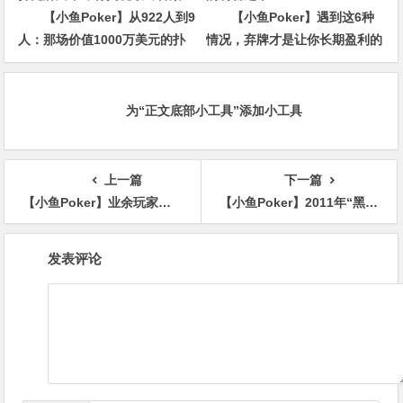
【小鱼Poker】从922人到9
【小鱼Poker】遇到这6种
人：那场价值1000万美元的扑
情况，弃牌才是让你长期盈利的
克牌局，即将揭晓最终答案
明智之举
为“正文底部小工具”添加小工具
上一篇
下一篇
【小鱼Poker】业余玩家WSOP保姆级攻略第二部分：吃什么，住哪里
【小鱼Poker】2011年“黑色星期五”行业大地震，线上扑克遭受毁灭性打击
文
发表评论
章
导
航