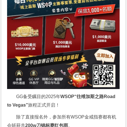
GG备受瞩目的2025年
WSOP“往维加斯之路Road
to Vegas”
旅程正式开启！
除了直接报名外，参加所有WSOP金戒指赛都有机
会斩获共
200w刀锦标赛红包雨
。