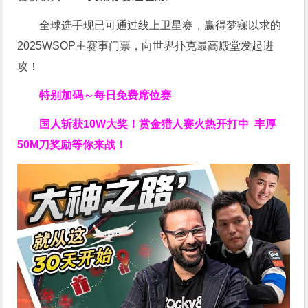
全球选手现已可通过线上卫星赛，赢得梦寐以求的
2025WSOP主赛事门票，向世界扑克最高殿堂发起进
攻！
特别加码～每日免费席位赛
国人斩获
10W
大奖！
赏金猎人赛火热开打中 丰厚
50M刀奖励等你来战！