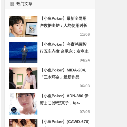
热门文章
【小鱼Poker】最新全网用
户数据出炉：人均使用时长
达178.2小时
11/06
【小鱼Poker】今夜鸿蒙智
行五车齐发 余承东：友商永
远也追不上！
04/24
【小鱼Poker】MIDA-204,
「三木环奈」最新作品
2025/06/13发布！
06/03
【小鱼Poker】ADN-380,伊
贺まこ(伊贺真子，Iga-
Mako)引退作品2022/03/01
07/05
发布！
【小鱼Poker】[CAWD-676]