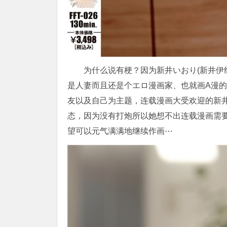
为什么说有梗？因为新井いおり(新井伊
是人妻而且还是个エロ漫画家、也就画A漫的
友以及自己为主题，连载漫画大受欢迎的新井
态，因为没有打炮所以她想不出连载漫画需
望可以元气满满地继续作画⋯