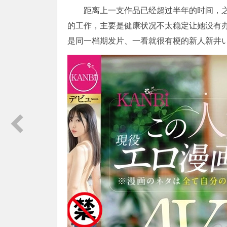
距离上一支作品已经超过半年的时间，
的工作，主要是健康状况不太稳定让她没有
是同一档期发片、一看就很有梗的新人新井い