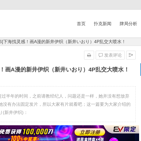
首页
扑克新闻
牌局分析
T-026]下海找灵感！画A漫的新井伊织（新井いおり）4P乱交大喷水！
发表评论
海找灵感！画A漫的新井伊织（新井いおり）4P乱交大喷水！
经超过半年的时间，之前请教经纪人，问题还是一样，她并没有想放弃
她没有办法固定发片，所以大家有片就看吧；这一篇要为大家介绍的
(新井伊织)：