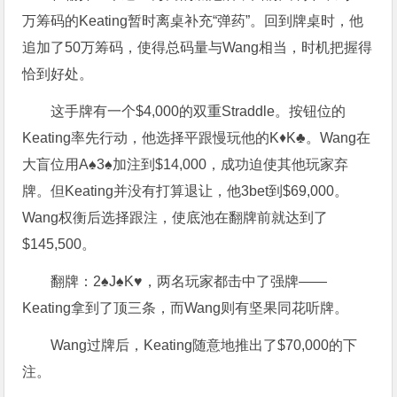
万筹码的Keating暂时离桌补充“弹药”。回到牌桌时，他
追加了50万筹码，使得总码量与Wang相当，时机把握得
恰到好处。
这手牌有一个$4,000的双重Straddle。按钮位的
Keating率先行动，他选择平跟慢玩他的K♦K♣。Wang在
大盲位用A♠3♠加注到$14,000，成功迫使其他玩家弃
牌。但Keating并没有打算退让，他3bet到$69,000。
Wang权衡后选择跟注，使底池在翻牌前就达到了
$145,500。
翻牌：2♠J♠K♥，两名玩家都击中了强牌——
Keating拿到了顶三条，而Wang则有坚果同花听牌。
Wang过牌后，Keating随意地推出了$70,000的下
注。