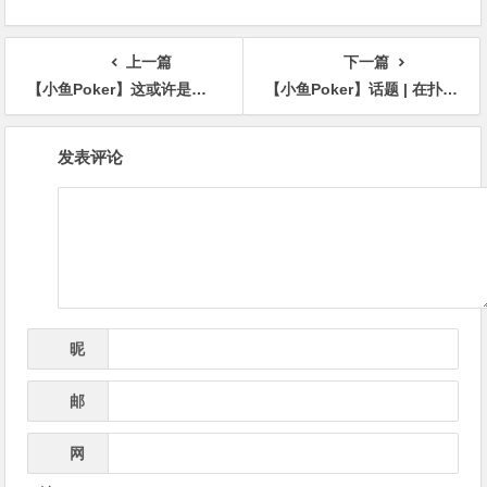
上一篇
下一篇
【小鱼Poker】这或许是他们得以成为中国顶级pro的原因吧…
【小鱼Poker】话题 | 在扑克中，亏损是不可避免的：学会接受它
文
发表评论
章
导
航
昵
*
称
邮
*
箱
网