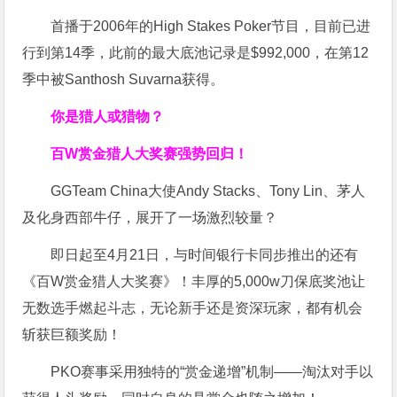
首播于2006年的High Stakes Poker节目，目前已进
行到第14季，此前的最大底池记录是$992,000，在第12
季中被Santhosh Suvarna获得。
你是猎人或猎物？
百W赏金猎人大奖赛强势回归！
GGTeam China大使Andy Stacks、Tony Lin、茅人
及化身西部牛仔，展开了一场激烈较量？
即日起至4月21日，与时间银行卡同步推出的还有
《百W赏金猎人大奖赛》！丰厚的5,000w刀保底奖池让
无数选手燃起斗志，无论新手还是资深玩家，都有机会
斩获巨额奖励！
PKO赛事采用独特的“赏金递增”机制——淘汰对手以