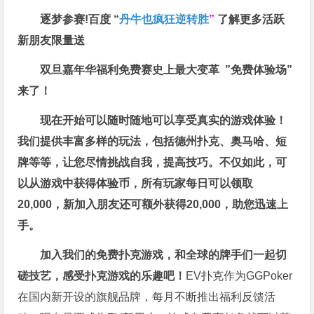
逐梦参赛!百度 “
丹牛也疯狂逆转胜
”
了解更多
活跃
新朋友限量送
双旦嘉年华福利
免费赛史上最大变革
”免费体验场”
来了！
现在开始可以随时随地可以享受真实的游戏体验！
我们提供丰富多样的玩法，包括德州扑克、奥马哈、短
牌等等，让您尽情挑战自我，提高技巧。不仅如此，
可
以从游戏中获得体验币，所有玩家每日可以领取
20,000，新加入朋友还可额外获得20,000，助您迅速上
手。
加入我们的免费扑克游戏，和全球的牌手们一起切
磋技艺，感受扑克游戏的乐趣吧！
EV扑克作为GGPoker
在国内新开设的旗舰品牌，每月不断推出福利反馈活