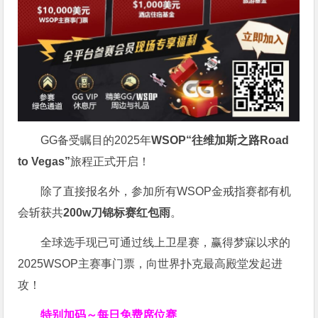
GG备受瞩目的2025年
WSOP“往维加斯之路Road
to Vegas”
旅程正式开启！
除了直接报名外，参加所有WSOP金戒指赛都有机
会斩获共
200w刀锦标赛红包雨
。
全球选手现已可通过线上卫星赛，赢得梦寐以求的
2025WSOP主赛事门票，向世界扑克最高殿堂发起进
攻！
特别加码～每日免费席位赛