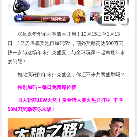
双旦嘉年华系列赛盛大开启！12月15日至1月13
日，1亿刀保底奖池再加码5%，额外奖励高达500万刀！
快来参与这场年末扑克盛宴，与全球玩家一起角逐年末
的闪耀！
如此疯狂的年末扑克盛会，你还不来共襄盛举吗？
特别加码～每日免费席位赛
国人斩获
10W
大奖！
赏金猎人赛火热开打中 丰厚
50M刀奖励等你来战！