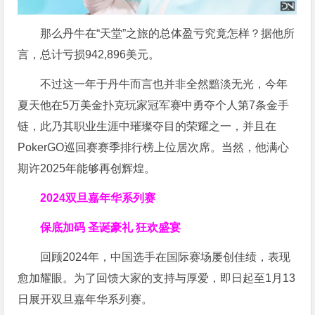
那么丹牛在“天堂”之旅的总体盈亏究竟怎样？据他所
言，总计亏损942,896美元。
不过这一年于丹牛而言也并非全然黯淡无光，今年
夏天他在5万美金扑克玩家冠军赛中勇夺个人第7条金手
链，此乃其职业生涯中璀璨夺目的荣耀之一，并且在
PokerGO巡回赛赛季排行榜上位居次席。当然，他满心
期许2025年能够再创辉煌。
2024双旦嘉年华系列赛
保底加码 圣诞豪礼 狂欢盛宴
回顾2024年，中国选手在国际赛场屡创佳绩，表现
愈加耀眼。为了回馈大家的支持与厚爱，即日起至1月13
日展开双旦嘉年华系列赛。