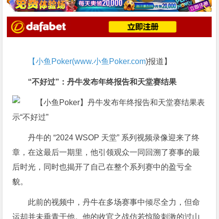
【小鱼Poker(
www.小鱼Poker.com
)报道】
“不好过”：丹牛发布年终报告和天堂赛结果
丹牛的 “2024 WSOP 天堂” 系列视频录像迎来了终
章，在这最后一期里，他引领观众一同回溯了赛事的最
后时光，同时也揭开了自己在整个系列赛中的盈亏全
貌。
此前的视频中，丹牛在多场赛事中倾尽全力，但命
运却并未垂青于他。他的收官之战仿若惊险刺激的过山