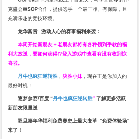
克盛会
WSOP
合作，提供选手一个最干净、有保障，且
充满乐趣的竞技环境。
龙华富贵 激动人心的赛事福利来袭：
本周开始新朋友＋老朋友都将有各种领到手软的福
利大放送，要如何获得!?登入游戏中查看有没有收到惊
喜啦。
丹牛也疯狂逆转胜
，
决胜小妹
，现在正是你加入的
最好时机！
逐梦参赛!百度 “
丹牛也疯狂逆转胜
”
了解更多
活跃
新朋友限量送
双旦嘉年华福利
免费赛史上最大变革
”免费体验场”
来了！