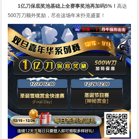
1亿刀
保底奖池基础上全赛事奖池再
加码5%
！
高达
500万刀额外奖励，尽在这场年末扑克盛宴！