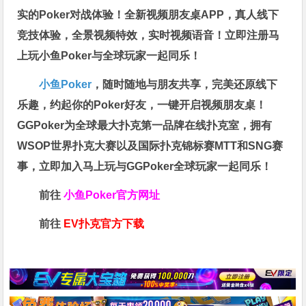
实的Poker对战体验！全新视频朋友桌APP，真人线下
竞技体验，全景视频特效，实时视频语音！立即注册马
上玩小鱼Poker与全球玩家一起同乐！
小鱼Poker
，随时随地与朋友共享，完美还原线下
乐趣，约起你的Poker好友，一键开启视频朋友桌！
GGPoker为全球最大扑克第一品牌在线扑克室，拥有
WSOP世界扑克大赛以及国际扑克锦标赛MTT和SNG赛
事，立即加入马上玩与GGPoker全球玩家一起同乐！
前往
小鱼Poker官方网址
前往
EV扑克官方下载