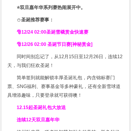
⭐双旦嘉年华系列赛热闹展开中。
⛄
圣诞
推荐赛事：
🎅12/24 02:00圣诞雪橇赏金快速赛
🎅12/26 02:00 圣诞节日赛[神秘赏金]
同时间别忘记了，从12月15日至12月26日，连续12
天，与我们狂欢圣诞！
简单签到就能解锁丰厚圣诞礼包，内含锦标赛门
票、SNG福利、赛事基金等多种豪礼，还有全新雪球道
具增添趣味，只要登录就可获得噢！
12.15起圣诞礼包大放送
连续12天
双旦嘉年华