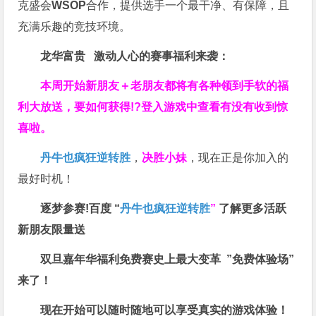
克盛会
WSOP
合作，提供选手一个最干净、有保障，且
充满乐趣的竞技环境。
龙华富贵 激动人心的赛事福利来袭：
本周开始新朋友＋老朋友都将有各种领到手软的福
利大放送，要如何获得!?登入游戏中查看有没有收到惊
喜啦。
丹牛也疯狂逆转胜
，
决胜小妹
，现在正是你加入的
最好时机！
逐梦参赛!百度 “
丹牛也疯狂逆转胜
”
了解更多
活跃
新朋友限量送
双旦嘉年华福利
免费赛史上最大变革
”免费体验场”
来了！
现在开始可以随时随地可以享受真实的游戏体验！