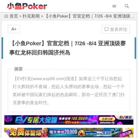
首页
扑克新闻
【小鱼Poker】官宣定档｜7/26 -8/4 亚洲顶级赛事红龙杯回归韩国济州岛
A+
发表评论
【小鱼Poker】官宣定档｜7/26 -8/4 亚洲顶级赛
事红龙杯回归韩国济州岛
摘要
【EV扑克(www.evp68.com)报道】如果这三个字让你想起
灯火辉煌的不夜城，想起人头攒动的赛事会场，想起一个个
奖杯被中国玩家们捧起的热血瞬间，那你一定经历了澳门扑
克赛事的黄金时代。