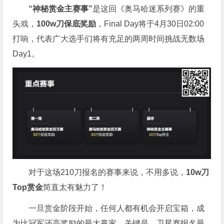
“神秘赏金主赛事”
是这回《奥马哈迷系列赛》的重
头戏，
100w刀保底奖励
，Final Day将于4月30日02:00
打响，代表广大选手们将有充足的两周时间挑战无数场
Day1。
对于这场210刀报名的赛事来说，不用多说，
10w刀
Top赏金
简直太有魅力了！
一旦赏金阶段开始，任何人都有机会开启宝箱，成
为比冠军还高奖励的最大赢家。关键是，卫星赛报名最