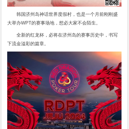
韩国济州岛神话世界度假村，也是一个月前刚刚盛
大举办WPT的赛事场地，想必大家不会陌生。
全新的红龙杯，必将在济州岛的赛事历史中，书写
下流金溢彩的篇章。