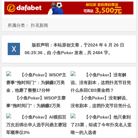
所属分类：
扑克新闻
版权声明：
本站原创文章，于2024 年 6 月 26 日
06:25:36
，由
小鱼Poker
发表，共 2484 字。
【小鱼Poker】WSOP主赛
【小鱼Poker】没有解说、
事“拖时间门”：为躺赚2万美
没有剧本，这档扑克节目凭什么
金，他磨了整整17分钟
杀回CBS黄金档？