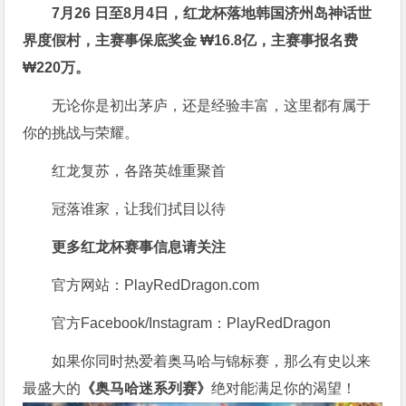
7月26 日至8月4日，红龙杯落地韩国济州岛神话世
界度假村，主赛事保底奖金 ₩16.8亿，主赛事报名费
₩220万。
无论你是初出茅庐，还是经验丰富，这里都有属于
你的挑战与荣耀。
红龙复苏，各路英雄重聚首
冠落谁家，让我们拭目以待
更多红龙杯赛事信息请关注
官方网站：PlayRedDragon.com
官方Facebook/Instagram：PlayRedDragon
如果你同时热爱着奥马哈与锦标赛，那么有史以来
最盛大的
《奥马哈迷系列赛》
绝对能满足你的渴望！