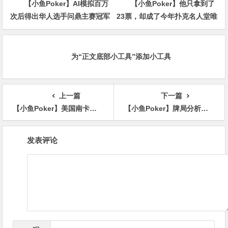
【小鱼Poker】AI模拟百万
【小鱼Poker】他只拿到了
次后得出华人选手问鼎主赛冠军
23票，却成了今年扑克名人堂唯
概率仅3%
一的入选者
为“正文底部小工具”添加小工具
上一篇
下一篇
【小鱼Poker】美国南卡罗莱纳州某社区扑克游戏被举报，三人涉嫌非法赌博被捕
【小鱼Poker】牌局分析：稳准狠
文
发表评论
章
导
航