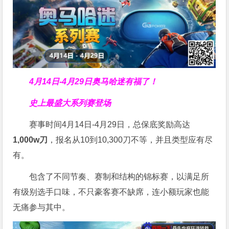
4月14日-4月29日
奥马哈迷有福了！
史上最盛大系列赛登场
赛事时间4月14日-4月29日，总保底奖励高达
1,000w刀
，报名从10到10,300刀不等，并且类型应有尽
有。
包含了不同节奏、赛制和结构的锦标赛，以满足所
有级别选手口味，不只豪客赛不缺席，连小额玩家也能
无痛参与其中。