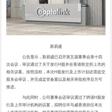
新易盛
公告显示，新易盛已召开第五届董事会第十四
次会议，审议通过了关于发行H股并在香港联交所上市的
相关议案。按照流程，本次H股发行及上市计划还需提交
股东会审议，并完成监管备案以及相关审批程序后方可
推进。
与此同时，公司董事会还审议通过了聘请H股发
行及上市审计机构的议案，拟聘任毕马威香港担任本次