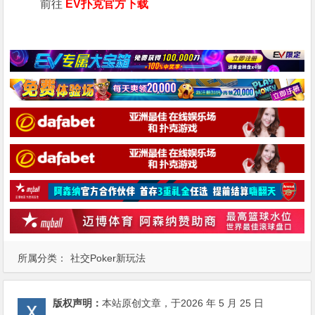
前往
EV扑克官方下载
所属分类：
社交Poker新玩法
版权声明：
本站原创文章，于2026 年 5 月 25 日