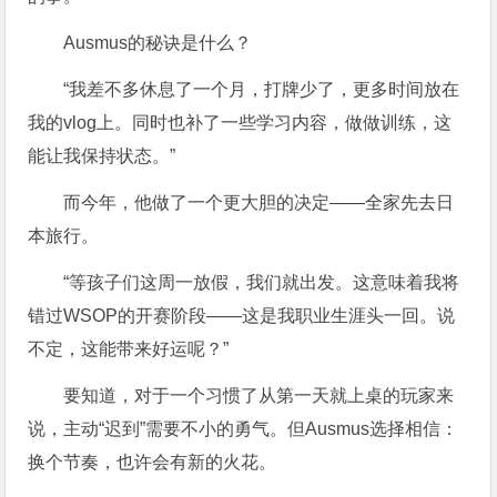
Ausmus的秘诀是什么？
“我差不多休息了一个月，打牌少了，更多时间放在
我的vlog上。同时也补了一些学习内容，做做训练，这
能让我保持状态。”
而今年，他做了一个更大胆的决定——全家先去日
本旅行。
“等孩子们这周一放假，我们就出发。这意味着我将
错过WSOP的开赛阶段——这是我职业生涯头一回。说
不定，这能带来好运呢？”
要知道，对于一个习惯了从第一天就上桌的玩家来
说，主动“迟到”需要不小的勇气。但Ausmus选择相信：
换个节奏，也许会有新的火花。