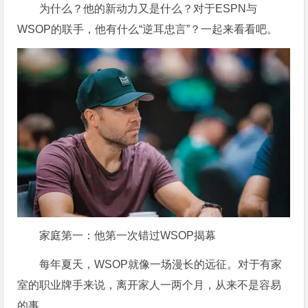
为什么？他的新动力又是什么？对于ESPN与
WSOP的联手，他有什么“逆耳忠言”？一起来看看吧。
家庭第一：他第一次错过WSOP揭幕
每年夏天，WSOP就像一场漫长的远征。对于有家
室的职业牌手来说，离开家人一两个月，从来不是容易
的事。