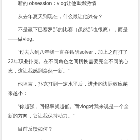
新的 obsession：vlog让他重燃激情
从去年夏天到现在，什么最让他兴奋？
不是赢下巴塞罗那的比赛（虽然那也很爽），而是
——做vlog。
“过去六到八年我一直在钻研solver，加上之前打了
22年职业扑克。在不同角色之间切换需要完全不同的心
态，这让我感到焕然一新。”
他坦言，扑克打到一定水平后，进步的边际效应越
来越小：
“你越强，回报率就越低。而vlog对我来说是一个全
新的方向，它让我保持动力。”
目前反馈如何？