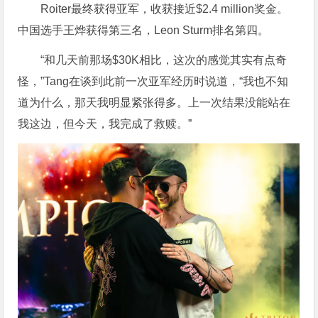
Roiter最终获得亚军，收获接近$2.4 million奖金。
中国选手王烨获得第三名，Leon Sturm排名第四。
“和几天前那场$30K相比，这次的感觉其实有点奇
怪，”Tang在谈到此前一次亚军经历时说道，“我也不知
道为什么，那天我明显紧张得多。上一次结果没能站在
我这边，但今天，我完成了救赎。”