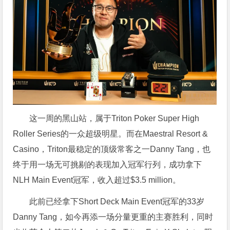
这一周的黑山站，属于Triton Poker Super High
Roller Series的一众超级明星。而在Maestral Resort &
Casino，Triton最稳定的顶级常客之一Danny Tang，也
终于用一场无可挑剔的表现加入冠军行列，成功拿下
NLH Main Event冠军，收入超过$3.5 million。
此前已经拿下Short Deck Main Event冠军的33岁
Danny Tang，如今再添一场分量更重的主赛胜利，同时