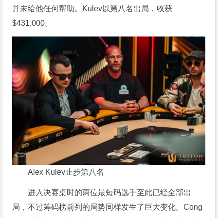
并未给他任何帮助。Kulev以第八名出局，收获
$431,000。
Alex Kulev止步第八名
进入决赛桌时的两位最短码选手至此已经全部出
局，不过筹码榜前列的局势同样发生了巨大变化。Cong