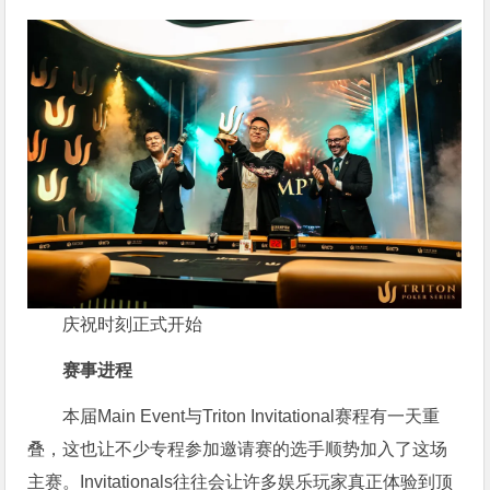
庆祝时刻正式开始
赛事进程
本届Main Event与Triton Invitational赛程有一天重
叠，这也让不少专程参加邀请赛的选手顺势加入了这场
主赛。Invitationals往往会让许多娱乐玩家真正体验到顶