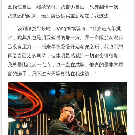
直稳住自己，继续坚持。我告诉自己，只要翻倍一次，
我就还能回来。最后牌运确实重新站在了我这边。”
谈到单挑阶段时，Tang继续说道：“就算进入单挑
时，我其实也是明显落后的那一方。我一直跟朋友说自
己没有压力……后来单挑慢慢开始领先之后，我也不想
再给自己太多期待，但能明显感觉到一切都变得很顺。
我总是比他大一点点，也一直在成牌。他真的是非常厉
害的选手，只不过今天牌更站在我这边。”