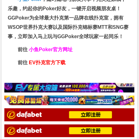
乐趣，约起你的Poker好友，一键开启视频朋友桌！
GGPoker为全球最大扑克第一品牌在线扑克室，拥有
WSOP世界扑克大赛以及国际扑克锦标赛MTT和SNG赛
事，立即加入马上玩与GGPoker全球玩家一起同乐！
前往
小鱼Poker官方网址
前往
EV扑克官方下载