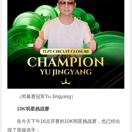
（闭幕赛冠军Yu Jingyang）
10K明星挑战赛
在今天下午16点开赛的10K明星挑战赛，也已经出
现了晋级选手：