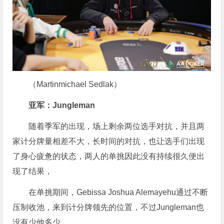
（Martinmichael Sedlak）
亚军：Jungleman
随着季军的出现，场上剩余两位选手对抗，并且两
家计分牌量相差不大，长时间的对抗，也让选手们出现
了身心疲惫的状态，两人的单挑因此没有持续很久便出
现了结果，
在单挑期间，Gebissa Joshua Alemayehu通过不断
压制收池，来到计分牌领先的位置，不过Jungleman也
没有少他多少，