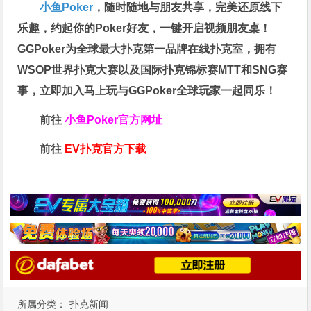
小鱼Poker
，随时随地与朋友共享，完美还原线下
乐趣，约起你的Poker好友，一键开启视频朋友桌！
GGPoker为全球最大扑克第一品牌在线扑克室，拥有
WSOP世界扑克大赛以及国际扑克锦标赛MTT和SNG赛
事，立即加入马上玩与GGPoker全球玩家一起同乐！
前往
小鱼Poker官方网址
前往
EV扑克官方下载
所属分类：
扑克新闻