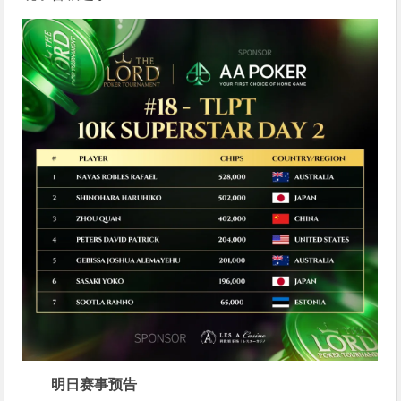
明日赛事预告