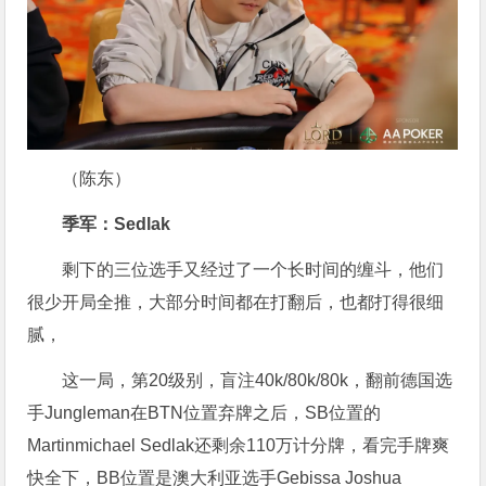
（陈东）
季军：Sedlak
剩下的三位选手又经过了一个长时间的缠斗，他们
很少开局全推，大部分时间都在打翻后，也都打得很细
腻，
这一局，第20级别，盲注40k/80k/80k，翻前德国选
手Jungleman在BTN位置弃牌之后，SB位置的
Martinmichael Sedlak还剩余110万计分牌，看完手牌爽
快全下，BB位置是澳大利亚选手Gebissa Joshua