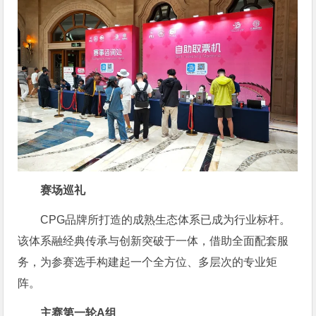
赛场巡礼
CPG品牌所打造的成熟生态体系已成为行业标杆。
该体系融经典传承与创新突破于一体，借助全面配套服
务，为参赛选手构建起一个全方位、多层次的专业矩
阵。
主赛第一轮A组