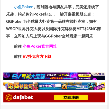
小鱼Poker
，随时随地与朋友共享，完美还原线下
乐趣，约起你的Poker好友，一键开启视频朋友桌！
GGPoker为全球最大扑克第一品牌在线扑克室，拥有
WSOP世界扑克大赛以及国际扑克锦标赛MTT和SNG赛
事，立即加入马上玩与GGPoker全球玩家一起同乐！
前往
小鱼Poker官方网址
前往
EV扑克官方下载