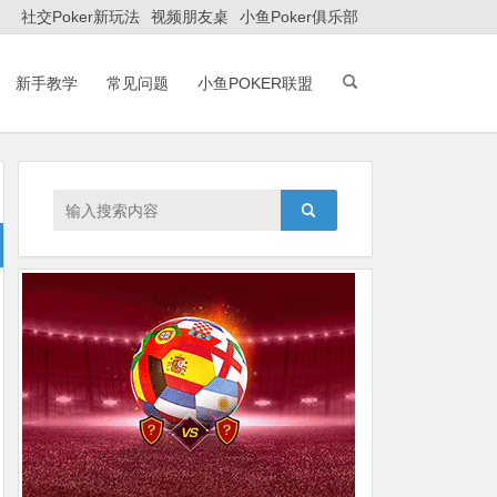
社交Poker新玩法
视频朋友桌
小鱼Poker俱乐部
新手教学
常见问题
小鱼POKER联盟