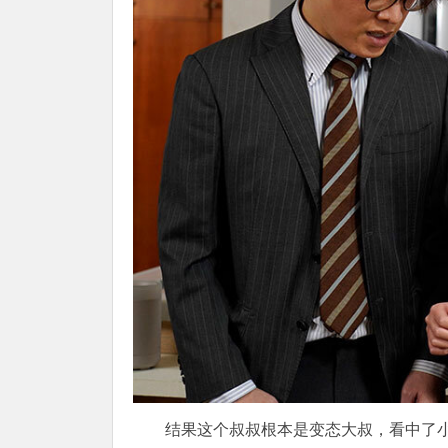
结果这个叔叔根本是变态大叔，看中了