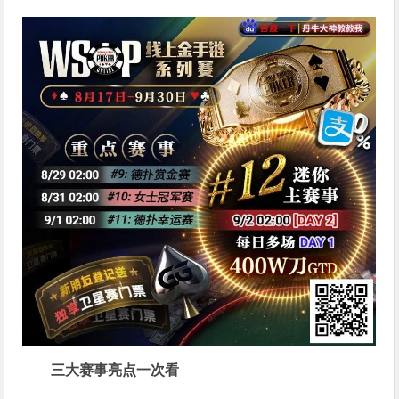
三大赛事亮点一次看