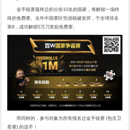
金手链赛最终总积分前10名的国家，将解锁一场特
殊的免费赛。去年中国赛区凭借稳健发挥，于全球排名
第8，成功解锁5万刀奖励免费赛。
而同样的，参与对象为所有报名过金手链赛 (包含卫
星赛) 的选手！