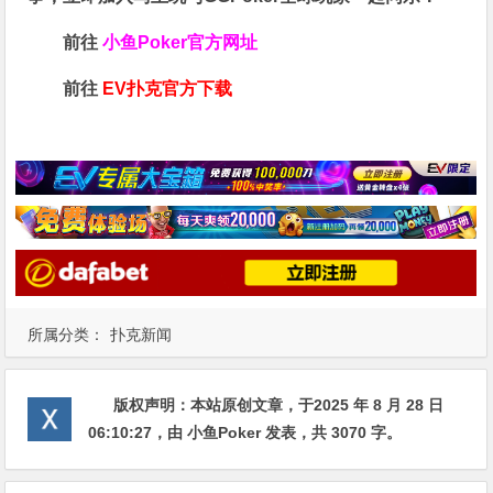
前往
小鱼Poker官方网址
前往
EV扑克官方下载
所属分类：
扑克新闻
版权声明：
本站原创文章，于2025 年 8 月 28 日
06:10:27
，由
小鱼Poker
发表，共 3070 字。