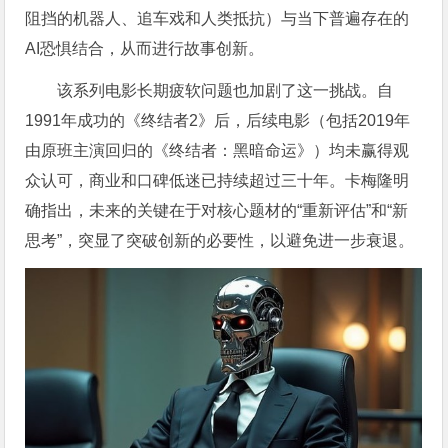
阻挡的机器人、追车戏和人类抵抗）与当下普遍存在的
AI恐惧结合，从而进行故事创新。
该系列电影长期疲软问题也加剧了这一挑战。自
1991年成功的《终结者2》后，后续电影（包括2019年
由原班主演回归的《终结者：黑暗命运》）均未赢得观
众认可，商业和口碑低迷已持续超过三十年。卡梅隆明
确指出，未来的关键在于对核心题材的“重新评估”和“新
思考”，突显了突破创新的必要性，以避免进一步衰退。