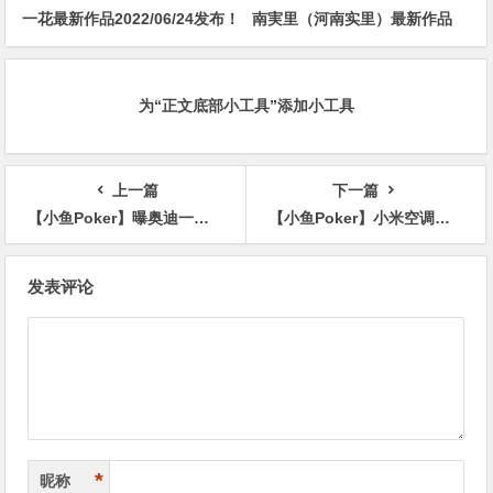
一花最新作品2022/06/24发布！
南実里（河南实里）最新作品
2021-08-26发布！
为“正文底部小工具”添加小工具
上一篇
下一篇
【小鱼Poker】曝奥迪一汽新能源高管将于近期离任 或调回一汽-大众
【小鱼Poker】小米空调外机贴纸升级引争议 颜值降级米粉接受不了
文
发表评论
章
导
航
*
昵称