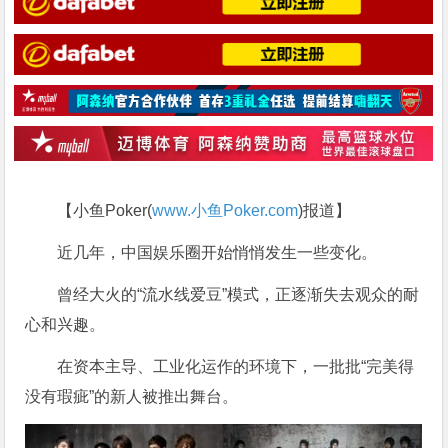
【小鱼Poker(
www.小鱼Poker.com
)报道】
近几年，中国娱乐圈开始悄悄发生一些变化。
曾经大火的“流水线爱豆”模式，正逐渐失去观众的耐
心和兴趣。
在资本主导、工业化运作的环境下，一批批“完美得
没有瑕疵”的新人被推出舞台。