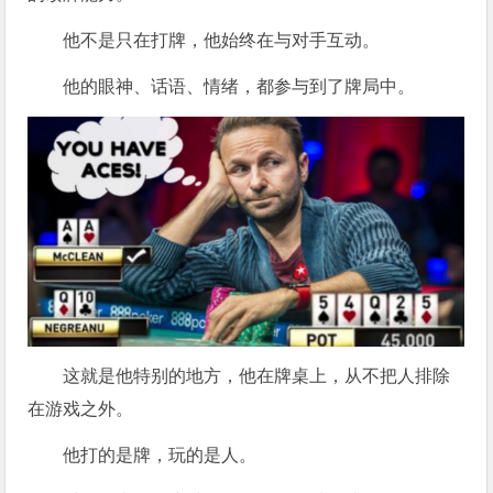
他不是只在打牌，他始终在与对手互动。
他的眼神、话语、情绪，都参与到了牌局中。
这就是他特别的地方，他在牌桌上，从不把人排除
在游戏之外。
他打的是牌，玩的是人。