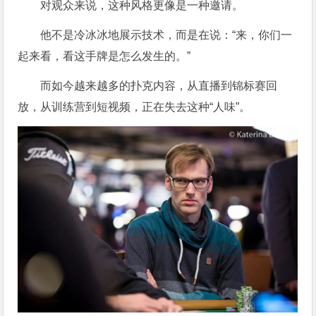
对观众来说，这种风格更像是一种邀请。
他不是冷冰冰地展示技术，而是在说：“来，你们一
起来看，看这手牌是怎么发生的。”
而如今越来越多的扑克内容，从直播到锦标赛回
放，从训练营到短视频，正在失去这种“人味”。