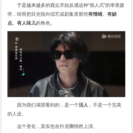
于是越来越多的观众开始反感这种“假人式”的审美疲
劳，转而把目光投向综艺或剧集里那些
有情绪、有缺
点、有人味儿
的角色。
因为我们渴望看到的，是一个
活人
，不是一个完美
的人设。
这个变化，其实也在扑克圈悄然上演。