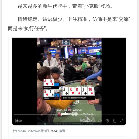
越来越多的新生代牌手，带着“扑克脸”登场。
情绪稳定、话语极少、下注精准，仿佛不是来“交流”
而是来“执行任务”。