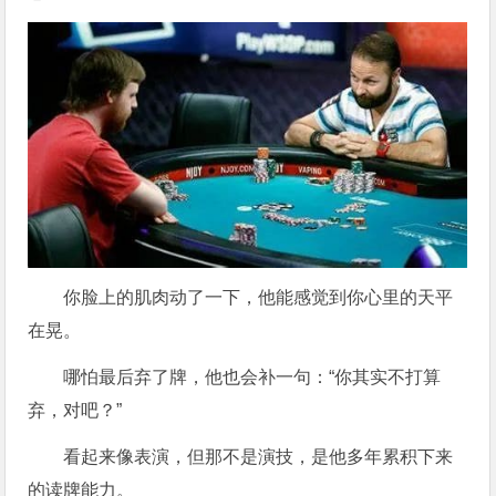
你脸上的肌肉动了一下，他能感觉到你心里的天平
在晃。
哪怕最后弃了牌，他也会补一句：“你其实不打算
弃，对吧？”
看起来像表演，但那不是演技，是他多年累积下来
的读牌能力。