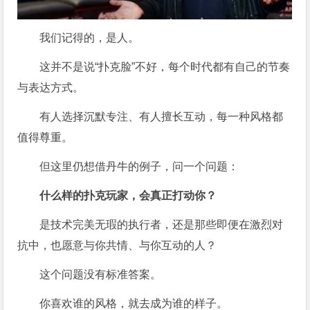
我们记得的，是人。
这并不是说“扑克脸”不好，每个时代都有自己的节奏
与表达方式。
有人选择沉默专注、有人擅长互动，每一种风格都
值得尊重。
但这里仍想借丹牛的例子，问一个问题：
什么样的扑克玩家，会真正打动你？
是技术完美无瑕的执行者，还是那些即便在激烈对
抗中，也愿意与你共情、与你互动的人？
这个问题没有标准答案。
你喜欢谁的风格，就去成为谁的样子。