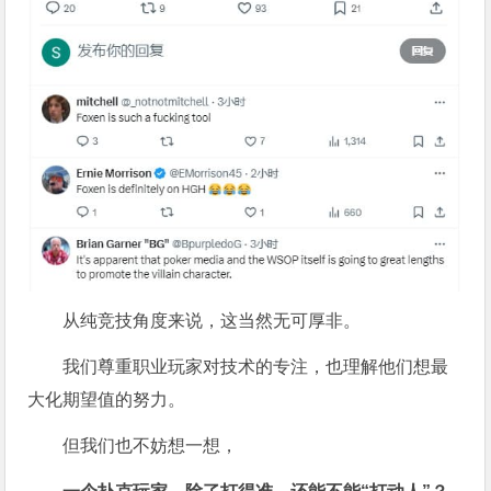
从纯竞技角度来说，这当然无可厚非。
我们尊重职业玩家对技术的专注，也理解他们想最
大化期望值的努力。
但我们也不妨想一想，