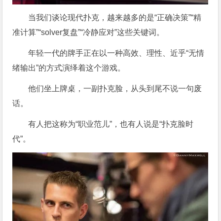
当我们谈论现代扑克，越来越多的是“正确决策”“精
准计算”“solver复盘”“冷静应对”这些关键词。
年轻一代的牌手正在以一种高效、理性、近乎“无情
绪输出”的方式演绎着这个游戏。
他们坐上牌桌，一副扑克脸，从头到尾不说一句废
话。
有人把这称为“职业范儿”，也有人说是“扑克脸时
代”。