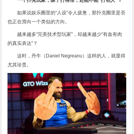
一个扑克玩家，除了打得准，还能不能“打动人”？
如果说娱乐圈里的“人设”令人疲惫，那扑克圈里是否
也正在滑向一个类似的方向。
越来越多“完美技术型玩家”，却越来越少“有血有肉
的真实表达”？
这时，丹牛（Daniel Negreanu）这样的人，就显得
尤其珍贵。