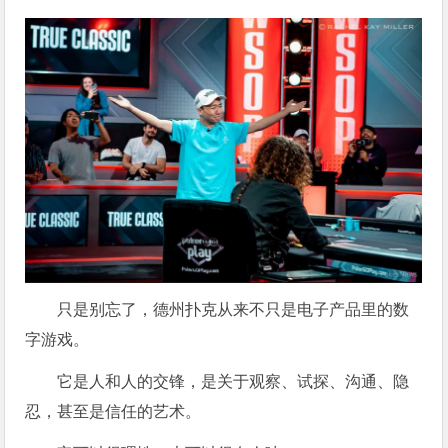
只是别忘了，德州扑克从来不只是电子产品里的数
字游戏。
它是人和人的交锋，是关于观察、试探、沟通、隐
忍，甚至是信任的艺术。