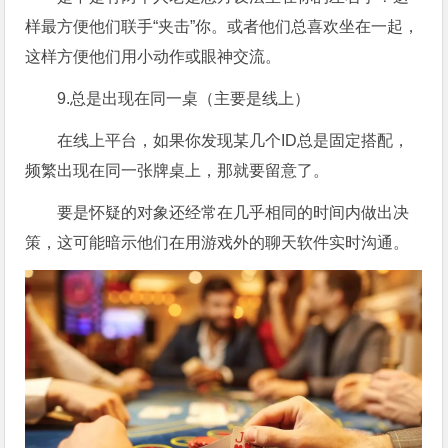
样最方便他们联手“夹击”你。或者他们总喜欢坐在一起，
这样方便他们用小动作或眼神交流。
9.总是出现在同一桌（主要是线上）
在线上平台，如果你发现某几个ID总是固定搭配，
频繁出现在同一张牌桌上，那就要留意了。
要是怀疑的对象还经常在几乎相同的时间内做出决
策，这可能暗示他们在用游戏外的聊天软件实时沟通。