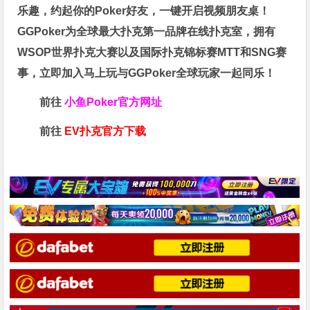
乐趣，约起你的Poker好友，一键开启视频朋友桌！
GGPoker为全球最大扑克第一品牌在线扑克室，拥有
WSOP世界扑克大赛以及国际扑克锦标赛MTT和SNG赛
事，立即加入马上玩与GGPoker全球玩家一起同乐！
前往
小鱼Poker官方网址
前往
EV扑克官方下载