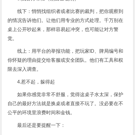
线下：悄悄找组织者或者比赛的裁判，把你观察到
的情况告诉他们。让他们用专业的方式处理。千万别在
桌上公开吵起来，那样容易起冲突，也可能让对方警
觉。
线上：用平台的举报功能，把玩家ID、牌局编号和
你怀疑的理由提交给客服或安全团队。他们有工具和权
限去深入调查。
4.惹不起，躲得起
如果你感觉非常不舒服，觉得这桌子水太深，保护
自己的最好方法就是换桌或者直接不玩了。没必要在不
公平的环境里浪费时间和金钱。
最后还是要提醒一下：