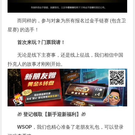
而同样的，参与对象为所有报名过金手链赛 (包含卫
星赛) 的选手！
首次来玩？门票我请！
无论是线下主赛事，还是线上征战，我们相信中国
扑克人的故事才刚刚开始。
🎁
登记领取【新手迎新福利】
🎁
WSOP
，我们也精心准备了老朋友礼包，可以登录