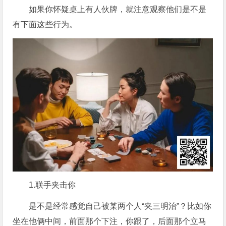
如果你怀疑桌上有人伙牌，就注意观察他们是不是
有下面这些行为。
1.联手夹击你
是不是经常感觉自己被某两个人“夹三明治”？比如你
坐在他俩中间，前面那个下注，你跟了，后面那个立马