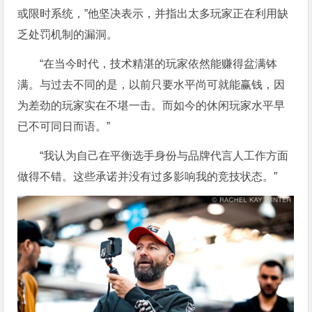
或限时系统，”他坚决表示，并指出太多玩家正在利用缺
乏处罚机制的漏洞。
“在当今时代，技术精湛的玩家依然能赚得盆满钵
满。与过去不同的是，以前只要水平尚可就能赢钱，因
为差劲的玩家实在不堪一击。而如今的休闲玩家水平早
已不可同日而语。”
“我认为自己在平衡选手身份与品牌代言人工作方面
做得不错。这些承诺并没有过多影响我的竞技状态。”