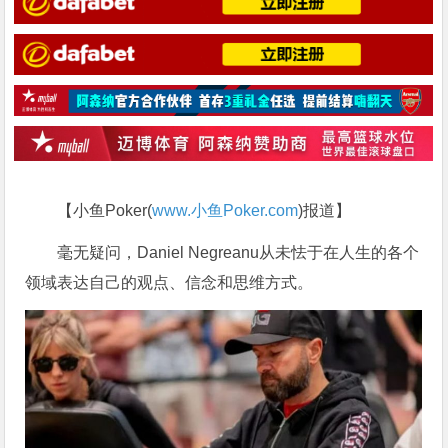
【小鱼Poker(
www.小鱼Poker.com
)报道】
毫无疑问，Daniel Negreanu从未怯于在人生的各个
领域表达自己的观点、信念和思维方式。