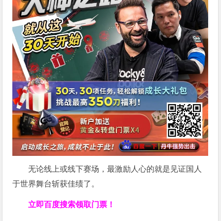
无论线上或线下赛场，最激励人心的就是见证国人
于世界舞台斩获佳绩了。
立即百度搜索领取门票！