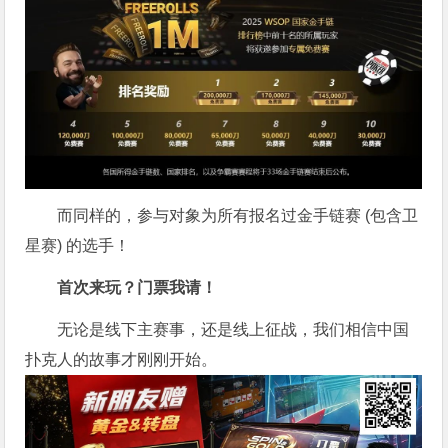
而同样的，参与对象为所有报名过金手链赛 (包含卫
星赛) 的选手！
首次来玩？门票我请！
无论是线下主赛事，还是线上征战，我们相信中国
扑克人的故事才刚刚开始。