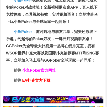
小鱼Poker
视频朋友桌，社交新玩法，朋友间最真
实的Poker对战体验！全新视频朋友桌APP，真人线下
竞技体验，全景视频特效，实时视频语音！立即注册马
上玩小鱼Poker与全球玩家一起同乐！
小鱼Poker
，随时随地与朋友共享，完美还原线下
乐趣，约起你的Poker好友，一键开启视频朋友桌！
GGPoker为全球最大扑克第一品牌在线扑克室，拥有
WSOP世界扑克大赛以及国际扑克锦标赛MTT和SNG赛
事，立即加入马上玩与GGPoker全球玩家一起同乐！
前往
小鱼Poker官方网址
前往
EV扑克官方下载