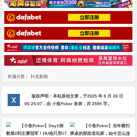
所属分类：
扑克新闻
版权声明：
本站原创文章，于2025 年 8 月 26 日
06:24:07
，由
小鱼Poker
发表，共 2595 字。