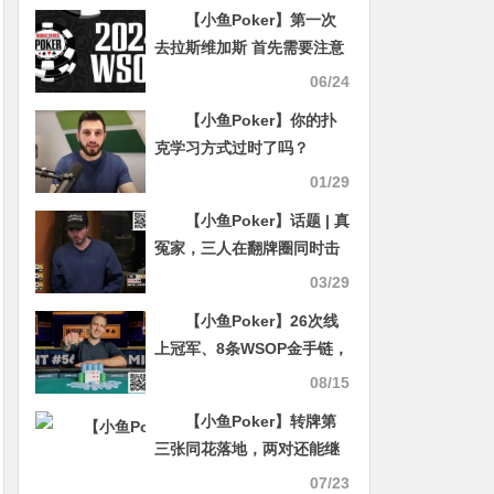
【小鱼Poker】第一次
去拉斯维加斯 首先需要注意
的五个问题
06/24
【小鱼Poker】你的扑
克学习方式过时了吗？
Galfond 对比新旧“学习金
01/29
字塔”揭示高效秘诀
【小鱼Poker】话题 | 真
冤家，三人在翻牌圈同时击
中了顺子
03/29
【小鱼Poker】26次线
上冠军、8条WSOP金手链，
他的成功背后全是血泪…
08/15
【小鱼Poker】转牌第
三张同花落地，两对还能继
续吗？先问三件事再决定
07/23