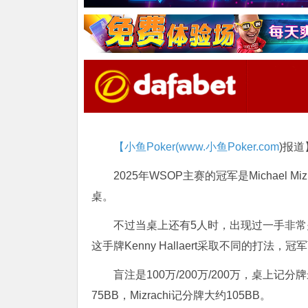
【小鱼Poker(
www.小鱼Poker.com
)报道
2025年WSOP主赛的冠军是Michael
桌。
不过当桌上还有5人时，出现过一手非常关键的
这手牌Kenny Hallaert采取不同的打法，
盲注是100万/200万/200万，桌上记分牌最少
75BB，Mizrachi记分牌大约105BB。