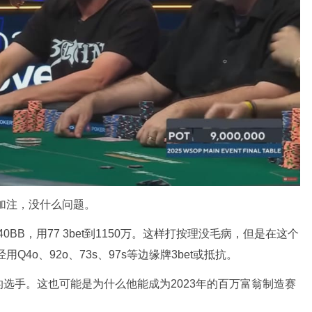
不同花加注，没什么问题。
大约40BB，用77 3bet到1150万。这样打按理没毛病，但是在这个
Q4o、92o、73s、97s等边缘牌3bet或抵抗。
选手。这也可能是为什么他能成为2023年的百万富翁制造赛