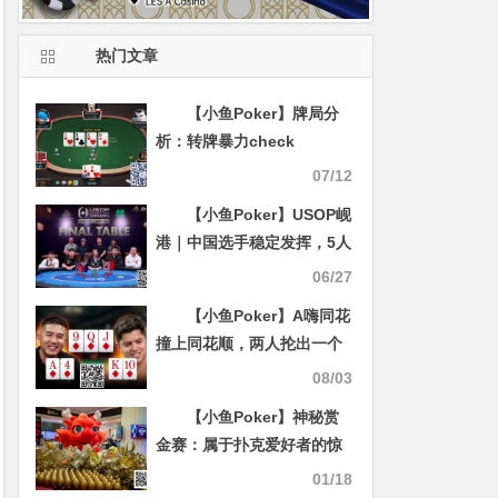
热门文章
【小鱼Poker】牌局分
析：转牌暴力check
raise（第三弹）
07/12
【小鱼Poker】USOP岘
港｜中国选手稳定发挥，5人
闯进决赛桌，创造历史性盛
06/27
况！
【小鱼Poker】A嗨同花
撞上同花顺，两人抡出一个
3000bb+底池！！！
08/03
【小鱼Poker】神秘赏
金赛：属于扑克爱好者的惊
喜冒险
01/18