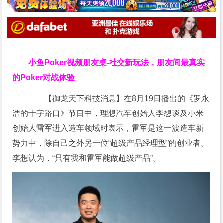
小鱼Poker视频朋友桌-社交新玩法，朋友间最真实
的Poker对战体验
【御龙天下科技消息】在8月19日播出的《罗永
浩的十字路口》节目中，理想汽车创始人李想谈及小米
创始人雷军进入造车领域时表示，雷军是这一波造车新
势力中，除自己之外另一位“超级产品经理型”的创业者。
李想认为，“只有我和雷军能做超级产品”。