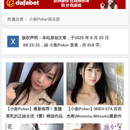
所属分类：
小鱼Poker俱乐部
版权声明：
本站原创文章，于2025 年 8 月 20 日
08:22:31
，由
小鱼Poker
发表，共 818 字。
【小鱼Poker】最新推荐！童颜
【小鱼Poker】MIDV-574,百田
美乳的正妹女优《蕾》精选作品
光希(Momota-Mitsuki)最新作
介绍……
品2024/01/02发布！