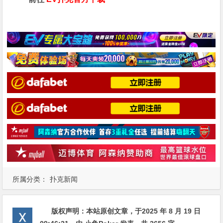
所属分类：
扑克新闻
版权声明：
本站原创文章，于2025 年 8 月 19 日