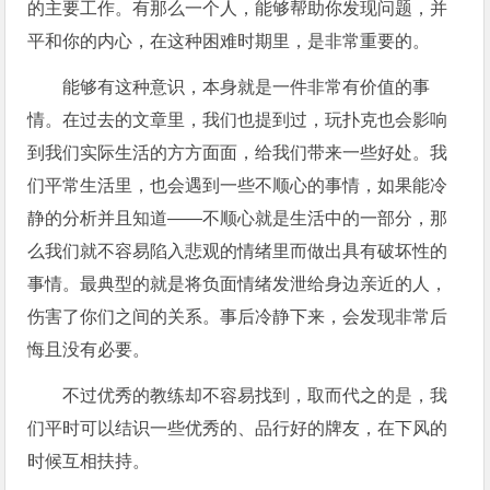
的主要工作。有那么一个人，能够帮助你发现问题，并
平和你的内心，在这种困难时期里，是非常重要的。
能够有这种意识，本身就是一件非常有价值的事
情。在过去的文章里，我们也提到过，玩扑克也会影响
到我们实际生活的方方面面，给我们带来一些好处。我
们平常生活里，也会遇到一些不顺心的事情，如果能冷
静的分析并且知道——不顺心就是生活中的一部分，那
么我们就不容易陷入悲观的情绪里而做出具有破坏性的
事情。最典型的就是将负面情绪发泄给身边亲近的人，
伤害了你们之间的关系。事后冷静下来，会发现非常后
悔且没有必要。
不过优秀的教练却不容易找到，取而代之的是，我
们平时可以结识一些优秀的、品行好的牌友，在下风的
时候互相扶持。