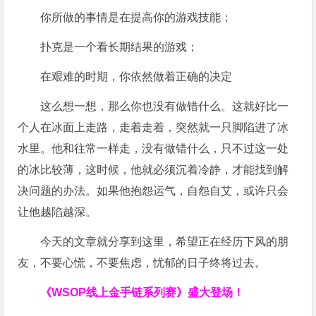
你所做的事情是在提高你的游戏技能；
扑克是一个看长期结果的游戏；
在艰难的时期，你依然做着正确的决定
这么想一想，那么你也没有做错什么。这就好比一
个人在冰面上走路，走着走着，突然就一只脚陷进了冰
水里。他和往常一样走，没有做错什么，只不过这一处
的冰比较薄，这时候，他就必须沉着冷静，才能找到解
决问题的办法。如果他抱怨运气，自怨自艾，或许只会
让他越陷越深。
今天的文章就分享到这里，希望正在经历下风的朋
友，不要心慌，不要焦虑，忧郁的日子终将过去。
《WSOP线上金手链系列赛》
盛大登场！