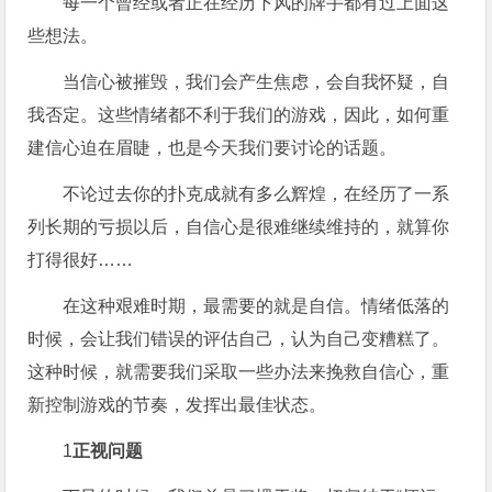
每一个曾经或者正在经历下风的牌手都有过上面这
些想法。
当信心被摧毁，我们会产生焦虑，会自我怀疑，自
我否定。这些情绪都不利于我们的游戏，因此，如何重
建信心迫在眉睫，也是今天我们要讨论的话题。
不论过去你的扑克成就有多么辉煌，在经历了一系
列长期的亏损以后，自信心是很难继续维持的，就算你
打得很好……
在这种艰难时期，最需要的就是自信。情绪低落的
时候，会让我们错误的评估自己，认为自己变糟糕了。
这种时候，就需要我们采取一些办法来挽救自信心，重
新控制游戏的节奏，发挥出最佳状态。
1
正视问题