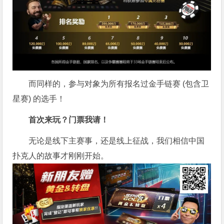
而同样的，参与对象为所有报名过金手链赛 (包含卫
星赛) 的选手！
首次来玩？门票我请！
无论是线下主赛事，还是线上征战，我们相信中国
扑克人的故事才刚刚开始。