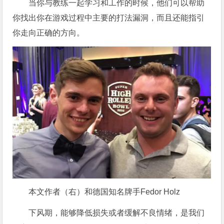
当你与教练一起学习和工作的时候，他们可以帮助
你找出你在游戏过程中主要的打法漏洞，而且还能指引
你走向正确的方向。
本文作者（右）和德国知名牌手Fedor Holz
下风期，能够降低损失或者缓解不良情绪，是我们