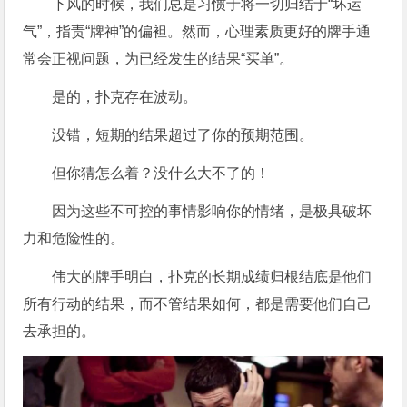
下风的时候，我们总是习惯于将一切归结于“坏运
气”，指责“牌神”的偏袒。然而，心理素质更好的牌手通
常会正视问题，为已经发生的结果“买单”。
是的，扑克存在波动。
没错，短期的结果超过了你的预期范围。
但你猜怎么着？没什么大不了的！
因为这些不可控的事情影响你的情绪，是极具破坏
力和危险性的。
伟大的牌手明白，扑克的长期成绩归根结底是他们
所有行动的结果，而不管结果如何，都是需要他们自己
去承担的。