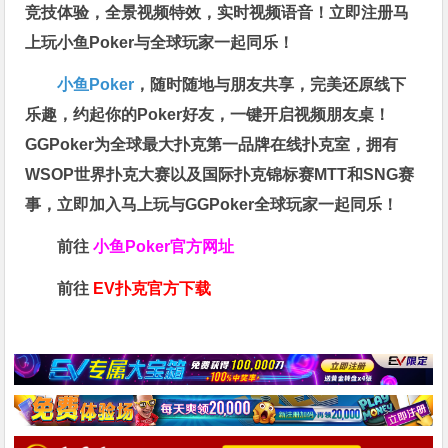
竞技体验，全景视频特效，实时视频语音！立即注册马
上玩小鱼Poker与全球玩家一起同乐！
小鱼Poker
，随时随地与朋友共享，完美还原线下
乐趣，约起你的Poker好友，一键开启视频朋友桌！
GGPoker为全球最大扑克第一品牌在线扑克室，拥有
WSOP世界扑克大赛以及国际扑克锦标赛MTT和SNG赛
事，立即加入马上玩与GGPoker全球玩家一起同乐！
前往
小鱼Poker官方网址
前往
EV扑克官方下载