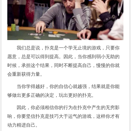
我们总是说，扑克是一个学无止境的游戏，只要你
愿意，总是可以得到提高。因此，当你感到弱小无助的
时候，承担这个结果，同时不断提高自己，慢慢的你就
会重新获得力量。
当你学得越好，你的自信心就越强，结果就是你能
够做出更多正确的决定，玩出更好的扑克。
因此，你必须相信你的行为在扑克中产生的无穷影
响，你要坚信扑克是技巧大于运气的游戏，这样你才有
动力精进自己。