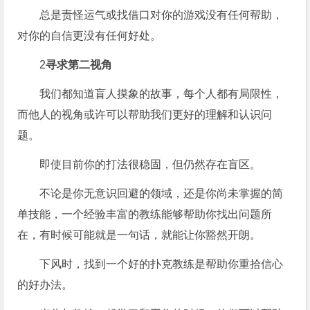
总是责怪运气或找借口对你的游戏没有任何帮助，
对你的自信更没有任何好处。
2
寻求第二视角
我们都知道盲人摸象的故事，每个人都有局限性，
而他人的视角或许可以帮助我们更好的理解和认识问
题。
即使目前你的打法很稳固，但仍然存在盲区。
不论是你无意识回避的领域，还是你尚未掌握的简
单技能，一个经验丰富的教练能够帮助你找出问题所
在，有时候可能就是一句话，就能让你豁然开朗。
下风时，找到一个好的扑克教练是帮助你重拾信心
的好办法。