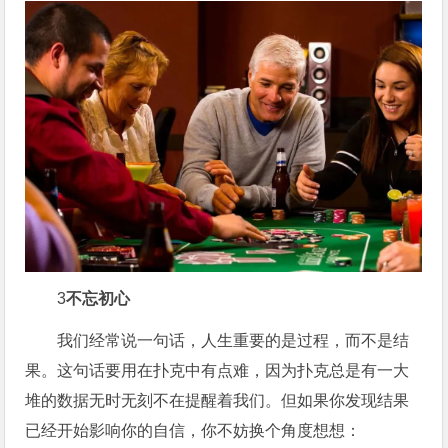
3
不忘初心
我们经常说一句话，人生重要的是过程，而不是结
果。这句话要用在扑克中有点难，因为扑克总是有一大
堆的数据无时无刻不在提醒着我们。但如果你发现结果
已经开始影响你的自信，你不妨换个角度想想：