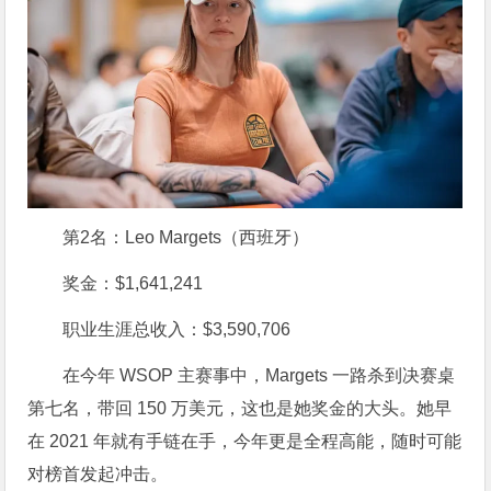
第2名：Leo Margets（西班牙）
奖金：$1,641,241
职业生涯总收入：$3,590,706
在今年 WSOP 主赛事中，Margets 一路杀到决赛桌
第七名，带回 150 万美元，这也是她奖金的大头。她早
在 2021 年就有手链在手，今年更是全程高能，随时可能
对榜首发起冲击。