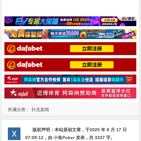
所属分类：
扑克新闻
版权声明：
本站原创文章，于2025 年 8 月 17 日
07:09:12
，由
小鱼Poker
发表，共 3337 字。