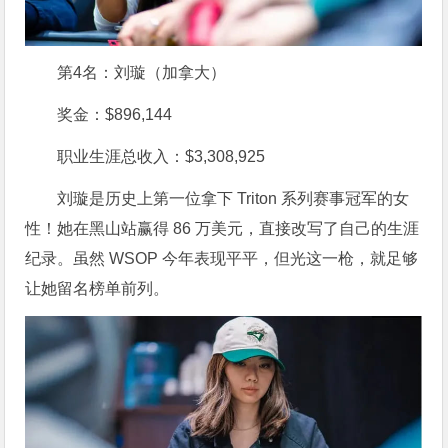
第4名：刘璇（加拿大）
奖金：$896,144
职业生涯总收入：$3,308,925
刘璇是历史上第一位拿下 Triton 系列赛事冠军的女
性！她在黑山站赢得 86 万美元，直接改写了自己的生涯
纪录。虽然 WSOP 今年表现平平，但光这一枪，就足够
让她留名榜单前列。