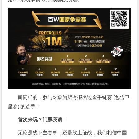
而同样的，参与对象为所有报名过金手链赛 (包含卫
星赛) 的选手！
首次来玩？门票我请！
无论是线下主赛事，还是线上征战，我们相信中国