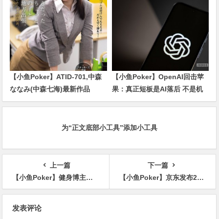
【小鱼Poker】ATID-701,中森
【小鱼Poker】OpenAI回击苹
ななみ(中森七海)最新作品
果：真正短板是AI落后 不是机
2026/09/01发布！
密被窃
为“正文底部小工具”添加小工具
上一篇
下一篇
【小鱼Poker】健身博主爆改女版Faker火了！穿T1队服直播英雄联盟
【小鱼Poker】京东发布2025Q2财报：营收3566.6亿元 同比增长22.4%
文
发表评论
章