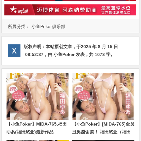
所属分类：
小鱼Poker俱乐部
版权声明：
本站原创文章，于2025 年 8 月 15 日
08:52:37
，由
小鱼Poker
发表，共 1073 字。
【小鱼Poker】MIDA-765,福田
【小鱼Poker】[MIDA-765]全员
ゆあ(福田悠亚)最新作品
丑男感谢祭！ 福田悠亚（福田
2026/09/01发布！
ゆあ）解禁大乱交！