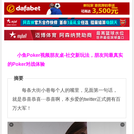
小鱼Poker视频朋友桌-社交新玩法，朋友间最真实
的Poker对战体验
摘要
每条大街小巷每个人的嘴里，见面第一句话，
就是恭喜恭喜⋯恭喜啊，本乡爱的twitter正式拥有百
万大军！