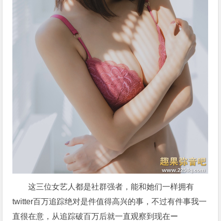
这三位女艺人都是社群强者，能和她们一样拥有
twitter百万追踪绝对是件值得高兴的事，不过有件事我一
直很在意，从追踪破百万后就一直观察到现在ー