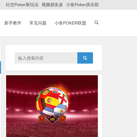
社交Poker新玩法
视频朋友桌
小鱼Poker俱乐部
新手教学
常见问题
小鱼POKER联盟