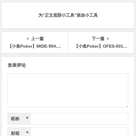
为“正文底部小工具”添加小工具
上一篇
下一篇
【小鱼Poker】MIDE-954,八木奈々(八木奈奈，Yagi-Nana)最新作品2021/08/01发布！
【小鱼Poker】OFES-001,「安位薫」最新作品2025/07/25发布！
文
发表评论
章
导
航
*
昵称
*
邮箱