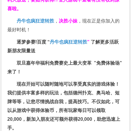
喜啦。
丹牛也疯狂逆转胜
，
决胜小妹
，现在正是你加入的
最好时机！
逐梦参赛!百度 “
丹牛也疯狂逆转胜
”
了解更多
活跃
新朋友限量送
双旦嘉年华福利
免费赛史上最大变革
”免费体验场”
来了！
现在开始可以随时随地可以享受真实的游戏体验！
我们提供丰富多样的玩法，包括德州扑克、奥马哈、短
牌等等，让您尽情挑战自我，提高技巧。不仅如此，
可
以从游戏中获得体验币，所有玩家每日可以领取
20,000，新加入朋友还可额外获得20,000，助您迅速上
手。