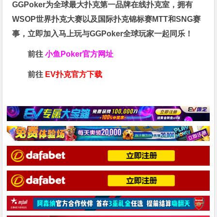
GGPoker为全球最大扑克第一品牌在线扑克室，拥有
WSOP世界扑克大赛以及国际扑克锦标赛MTT和SNG赛
事，立即加入马上玩与GGPoker全球玩家一起同乐！
前往
小鱼Poker官方网址
前往
EV扑克官方下载