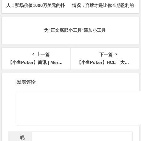
人：那场价值1000万美元的扑
情况，弃牌才是让你长期盈利的
克牌局，即将揭晓最终答案
明智之举
为“正文底部小工具”添加小工具
上一篇
下一篇
【小鱼Poker】简讯 | Merit Poker豪客赛漆绪明斩获第四名
【小鱼Poker】HCL十大赢家，中国老板Peter Wang高居榜首
文
发表评论
章
导
航
昵