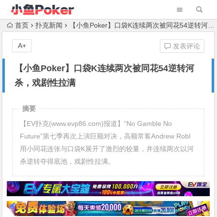
首页
扑克新闻
【小鱼Poker】口袋K连续两次被同花54逆转河杀，戏剧性拉满
A+
发表评论
【小鱼Poker】口袋K连续两次被同花54逆转河
杀，戏剧性拉满
摘要
【EV扑克(www.evp86.com)报道】“No Gamble No
Future”第七季再次上演巨额对决，高额常客Andrew Robl
用小同花连张与口袋K展开了激烈的较量，并连续两次以河
杀逆转夺得底池，戏剧性拉满。