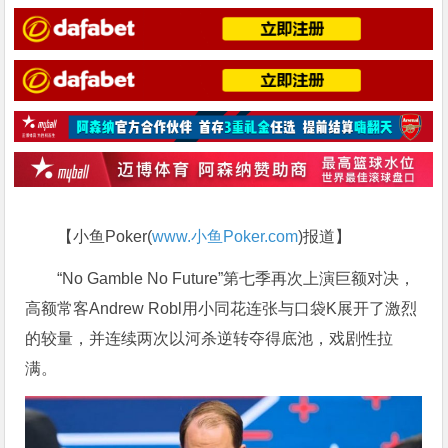
【小鱼Poker(
www.小鱼Poker.com
)报道】
“No Gamble No Future”第七季再次上演巨额对决，
高额常客Andrew Robl用小同花连张与口袋K展开了激烈
的较量，并连续两次以河杀逆转夺得底池，戏剧性拉
满。