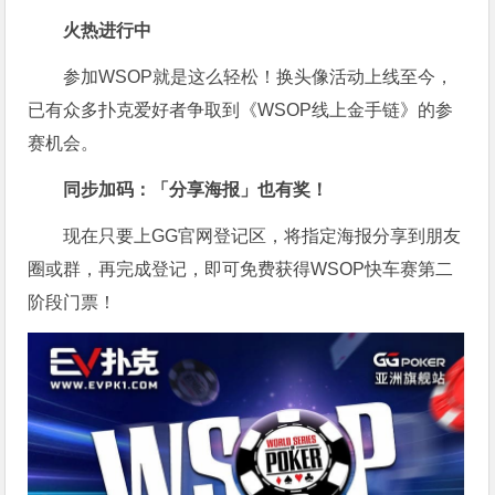
火热进行中
参加WSOP就是这么轻松！换头像活动上线至今，
已有众多扑克爱好者争取到《WSOP线上金手链》的参
赛机会。
同步加码：「分享海报」也有奖！
现在只要上GG官网登记区，将指定海报分享到朋友
圈或群，再完成登记，即可免费获得WSOP快车赛第二
阶段门票！