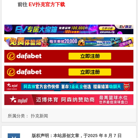
前往
EV扑克官方下载
所属分类：
扑克新闻
版权声明：
本站原创文章，于2025 年 8 月 7 日