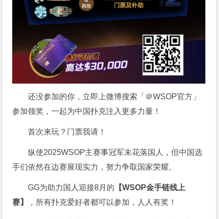
还没参加的你，立即上微博搜索「＠WSOP官方」
参加领奖，一起为中国扑克注入更多力量！
首次来玩？门票我请！
纵使2025WSOP主赛事冠军未花落国人，但中国选
手们依然在边赛展现实力，努力争取国家荣耀。
GG为助力国人迎接8月的
【WSOP金手链线上
赛】
，
所有扑克爱好者都可以参加，人人有奖！