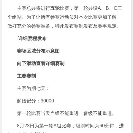
主赛总共将进行
五轮
比赛，第一轮共设A、B、C三
个组别。为了让所有参赛运动员对本次比赛更加了解，
做好充分的参赛准备，特此发布赛制发布及赛事规定。
详细赛程发布
赛场区域分布示意图
向下滑动查看详细赛制
主赛赛制
主赛为期七天：
起始记分：30000
第一轮比赛当天当组不能重进，晋级不能重进。
8月23日为第一轮A组比赛，级别时间为60分钟，进