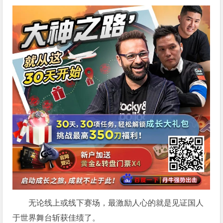
无论线上或线下赛场，最激励人心的就是见证国人
于世界舞台斩获佳绩了。