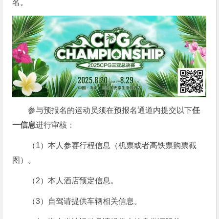
名。
参与预报名的运动员须在预报名通道内提交以下
任
一信息
进行审核：
（1）本人参赛行程信息（机票或者高铁票购票截
图）。
（2）本人酒店预定信息。
（3）自驾请提供车辆相关信息。