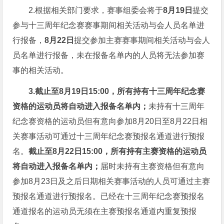
2.根据相关部门要求，赛事组委会将于
8月19日
提交
参与十三周年纪念赛赛事期间相关活动与会人员名单进
行报备，
8月22日
提交参加主赛赛事期间相关活动与会人
员名单进行报备，未在报备名单内的人员将无法参加赛
事的相关活动。
3.截止至8月19日15:00，所有持有十三周年纪念赛
资格的运动员将自动进入报备名单内；
未持有十三周年
纪念赛资格的运动员但有意向参加8月20日至8月22日相
关赛事活动可通过十三周年纪念赛预报名通道进行预报
名。
截止至8月22日15:00，所有持有主赛资格的运动员
将自动进入报备名单内；
届时未持有主赛资格但有意向
参加8月23日及之后日期相关赛事活动的人员可通过主赛
预报名通道进行预报名。已经在十三周年纪念赛预报名
通道报名的运动员无须在主赛预报名通道内重复预报