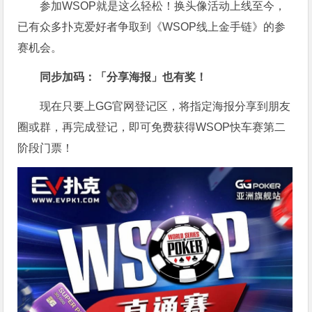
参加WSOP就是这么轻松！换头像活动上线至今，
已有众多扑克爱好者争取到《WSOP线上金手链》的参
赛机会。
同步加码：「分享海报」也有奖！
现在只要上GG官网登记区，将指定海报分享到朋友
圈或群，再完成登记，即可免费获得WSOP快车赛第二
阶段门票！