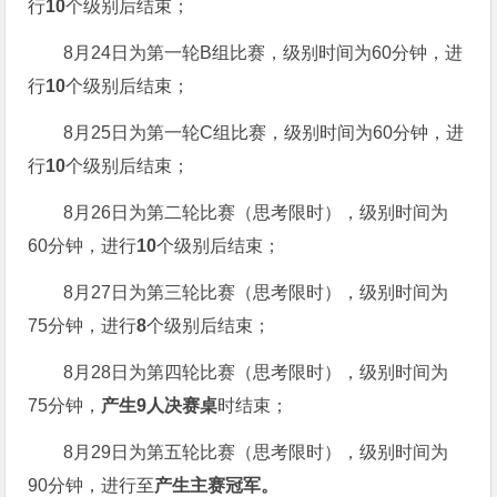
行
10
个级别后结束；
8月24日为第一轮B组比赛，级别时间为60分钟，进
行
10
个级别后结束；
8月25日为第一轮C组比赛，级别时间为60分钟，进
行
10
个级别后结束；
8月26日为第二轮比赛（思考限时），级别时间为
60分钟，进行
10
个级别后结束；
8月27日为第三轮比赛（思考限时），级别时间为
75分钟，进行
8
个级别后结束；
8月28日为第四轮比赛（思考限时），级别时间为
75分钟，
产生9人决赛桌
时结束；
8月29日为第五轮比赛（思考限时），级别时间为
90分钟，进行至
产生主赛冠军。