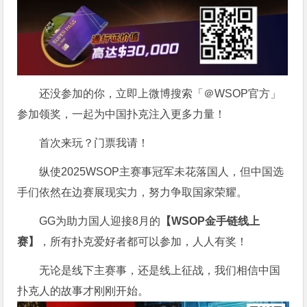
还没参加的你，立即上微博搜索「＠WSOP官方」
参加领奖，一起为中国扑克注入更多力量！
首次来玩？门票我请！
纵使2025WSOP主赛事冠军未花落国人，但中国选
手们依然在边赛展现实力，努力争取国家荣耀。
GG为助力国人迎接8月的
【WSOP金手链线上
赛】
，
所有扑克爱好者都可以参加，人人有奖！
无论是线下主赛事，还是线上征战，我们相信中国
扑克人的故事才刚刚开始。