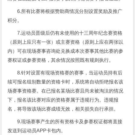
6.所有比赛将根据赞助商情况分别设置奖励及推广
积分。
7.运动员晋级后仍有未使用的十三周年纪念赛资格
（原则上应只有一张）或主赛资格（原则上应在两张以
内）可在现场赛事咨询处兑换成本次赛事其他比赛的参
赛权证或参赛资格，其余情况按照既有规则执行。
8.针对设置有现场资格赛的赛事，当运动员持有后
续可报名组别数量的资格卡时，系统将自动拒绝报名该
场赛事资格赛。在已报名某场比赛且尚未被淘汰的情况
下，报名该比赛对应的资格赛属于违规行为。违规报
名，将导致该场比赛成绩无效，相关损失自行承担。
9.现场赛事产生的所有资格卡及参赛权证都将直接
发送到运动员APP卡包内。