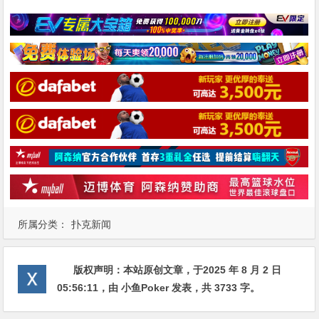
所属分类：
扑克新闻
版权声明：
本站原创文章，于2025 年 8 月 2 日
05:56:11
，由
小鱼Poker
发表，共 3733 字。