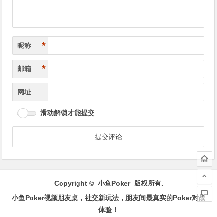
*
昵称
*
邮箱
网址
滑动解锁才能提交
Copyright ©
小鱼Poker
版权所有.
小鱼Poker视频朋友桌，社交新玩法，朋友间最真实的Poker对战
体验！