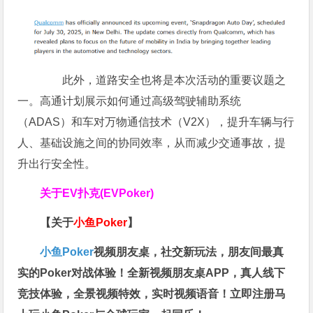
此外，道路安全也将是本次活动的重要议题之
一。高通计划展示如何通过高级驾驶辅助系统
（ADAS）和车对万物通信技术（V2X），提升车辆与行
人、基础设施之间的协同效率，从而减少交通事故，提
升出行安全性。
关于
EV扑克(EVPoker)
【关于
小鱼Poker
】
小鱼Poker
视频朋友桌，社交新玩法，朋友间最真
实的Poker对战体验！全新视频朋友桌APP，真人线下
竞技体验，全景视频特效，实时视频语音！立即注册马