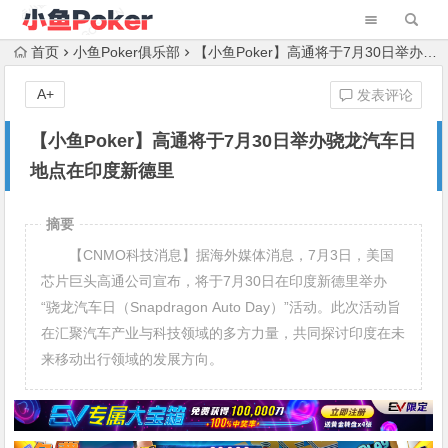
首页
小鱼Poker俱乐部
【小鱼Poker】高通将于7月30日举办骁龙汽车日 地点在印度新德里
A+
发表评论
【小鱼Poker】高通将于7月30日举办骁龙汽车日
地点在印度新德里
摘要
【CNMO科技消息】据海外媒体消息，7月3日，美国
芯片巨头高通公司宣布，将于7月30日在印度新德里举办
“骁龙汽车日（Snapdragon Auto Day）”活动。此次活动旨
在汇聚汽车产业与科技领域的多方力量，共同探讨印度在未
来移动出行领域的发展方向。