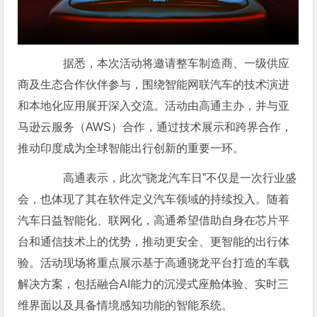
据悉，本次活动将邀请整车制造商、一级供应
商及生态合作伙伴参与，围绕智能网联汽车的技术演进
和本地化应用展开深入交流。活动由高通主办，并与亚
马逊云服务（AWS）合作，通过技术展示和跨界合作，
推动印度成为全球智能出行创新的重要一环。
高通表示，此次“骁龙汽车日”不仅是一次行业盛
会，也体现了其在软件定义汽车领域的持续投入。随着
汽车日益智能化、联网化，高通希望借助自身在芯片平
台和通信技术上的优势，推动更安全、更智能的出行体
验。活动现场将重点展示基于高通骁龙平台打造的车载
解决方案，包括融合AI能力的沉浸式座舱体验、实时三
维界面以及具备情境感知功能的智能系统。