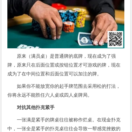
原来（满员桌）是普通牌的底牌，现在成为了强
牌，原来只在后面位置或按钮位置才可游戏的牌，现在
成为了在中间位置和后面位置可以加注的牌。
如果你不能放宽你的起手牌范围去采用松的打法，
你将永远不能胜任六人桌或四人桌牌局。
对抗其他扑克紧手
一张满是紧手的牌桌往往被称作烂桌。在现金扑克
中，一张全是紧手的扑克桌往往会导致一帮感觉挫败的