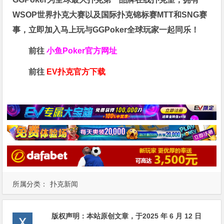
WSOP世界扑克大赛以及国际扑克锦标赛MTT和SNG赛
事，立即加入马上玩与GGPoker全球玩家一起同乐！
前往
小鱼Poker官方网址
前往
EV扑克官方下载
所属分类：
扑克新闻
版权声明：
本站原创文章，于2025 年 6 月 12 日