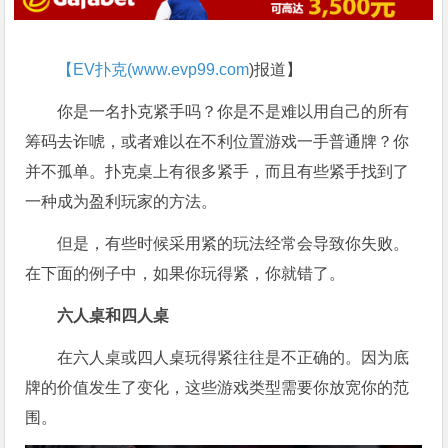
【EV扑克(
www.evp99.com
)报道】
你是一名扑克紧手吗？你是不是难以用自己的所有
筹码去诈唬，或者难以在不利位置游戏一手普通牌？你
并不孤单。扑克桌上有很多紧手，而且有些紧手找到了
一种成为盈利玩家的方法。
但是，有些时候采用紧的玩法经常会导致你失败。
在下面的例子中，如果你玩得紧，你就错了。
六人桌和四人桌
在六人桌或四人桌玩得紧往往是不正确的。因为底
牌的价值发生了变化，这些游戏类型需要你放宽你的范
围。