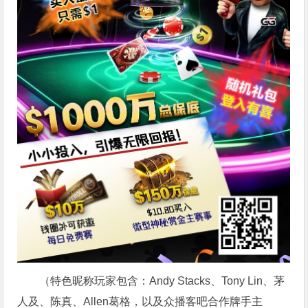
（特色昵称玩家包含：Andy Stacks、Tony Lin、茅
人及、陈真、Allen葛格，以及众播客吧合作牌手主