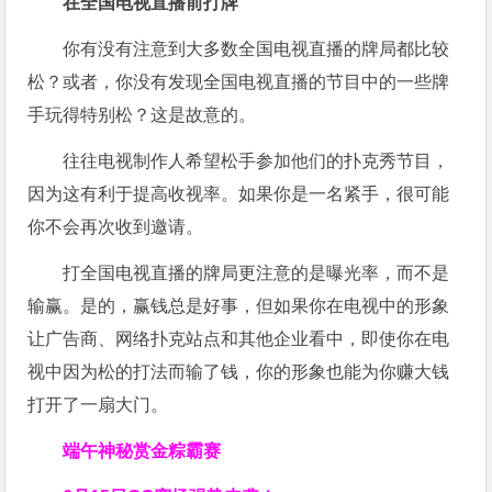
在全国电视直播前打牌
你有没有注意到大多数全国电视直播的牌局都比较
松？或者，你没有发现全国电视直播的节目中的一些牌
手玩得特别松？这是故意的。
往往电视制作人希望松手参加他们的扑克秀节目，
因为这有利于提高收视率。如果你是一名紧手，很可能
你不会再次收到邀请。
打全国电视直播的牌局更注意的是曝光率，而不是
输赢。是的，赢钱总是好事，但如果你在电视中的形象
让广告商、网络扑克站点和其他企业看中，即使你在电
视中因为松的打法而输了钱，你的形象也能为你赚大钱
打开了一扇大门。
端午神秘赏金粽霸赛