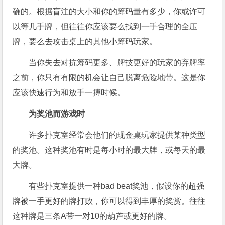
确的。根据盲注的大小和你的筹码量有多少，你或许可
以等几手牌，但往往你应该要么找到一手合理的全压
牌，要么去攻击桌上的其他小筹码玩家。
当你失去对抗筹码更多、牌技更好的玩家的弃牌率
之前，你只有有限的机会让自己脱离危险地带。这是你
应该快速行为和放手一搏时候。
为奖池而游戏时
许多扑克室经常会他们的现金桌玩家提供某种类型
的奖池。这种奖池有时是每小时的最大牌，或每天的最
大牌。
有些扑克室提供一种bad beat奖池，假设你的超强
牌被一手更好的牌打败，你可以得到丰厚的奖赏。往往
这种牌是三条A带一对10的葫芦或更好的牌。