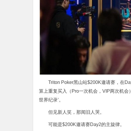
Triton Poker黑山站$200K邀请赛
算上重复买入（Pro一次机会，VIP两次机会
世界纪录’。
但见新人笑，那闻旧人哭。
可能是$200K邀请赛Day2的主旋律。