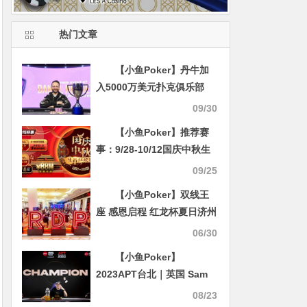
热门文章
【小鱼Poker】丹牛加
入5000万美元扑克俱乐部
09/30
【小鱼Poker】推荐赛
事：9/28-10/12国庆中秋生
肖狂欢赛
09/25
【小鱼Poker】双线王
座 感恩启程 红龙杯夏日济州
站倒计时7天！
06/30
【小鱼Poker】
2023APT台北｜英国 Sam
Lam 赢得APT 史上最大超级
08/23