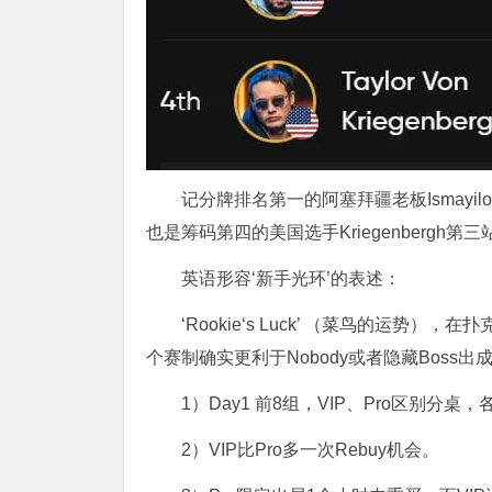
记分牌排名第一的阿塞拜疆老板Ismayil
也是筹码第四的美国选手Kriegenbergh
英语形容‘新手光环’的表述：
‘Rookie‘s Luck’ （菜鸟的运势
个赛制确实更利于Nobody或者隐藏Boss出
1）Day1 前8组，VIP、Pro区别分桌
2）VIP比Pro多一次Rebuy机会。