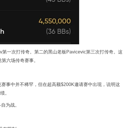
ov第一次打传奇。第二的黑山老板Pavicevic第三次打传奇。这
第三站第六场传奇赛事。
），在扑克赛事中并不稀罕，但在超高额$200K邀请赛中出现，说明这
成绩。
，各自为战。