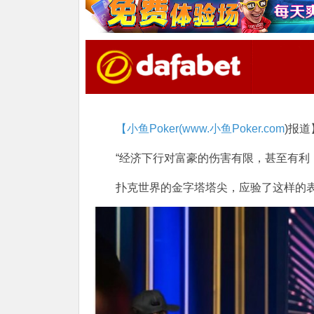
【小鱼Poker(
www.小鱼Poker.com
)报道
“经济下行对富豪的伤害有限，甚至有利
扑克世界的金字塔塔尖，应验了这样的