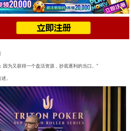
】
；因为又获得一个盘活资源，抄底逐利的当口。”
表述。