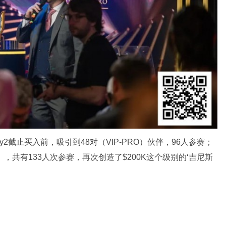
，在Day2截止买入前，吸引到48对（VIP-PRO）伙伴，96人参赛；
），共有133人次参赛，再次创造了$200K这个级别的‘吉尼斯