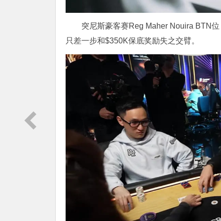
突尼斯豪客赛Reg Maher Nouira BT
只差一步和$350K保底奖励失之交臂。