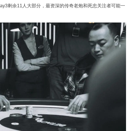
，而Day3剩余11人大部分，最资深的传奇老炮和死忠关注者可能一