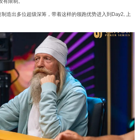
P没有限制。
桌制造出多位超级深筹，带着这样的领跑优势进入到Day2, 上