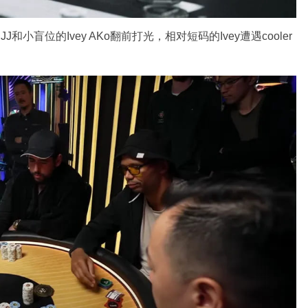
N位 JJ和小盲位的Ivey AKo翻前打光，相对短码的Ivey遭遇cooler